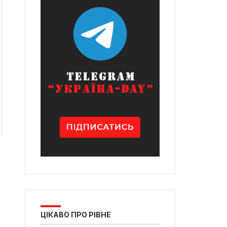
ЦІКАВО ПРО РІВНЕ