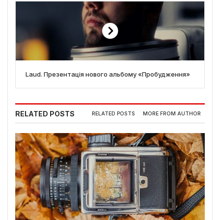
Laud. Презентація нового альбому «Пробудження»
RELATED POSTS
RELATED POSTS
MORE FROM AUTHOR