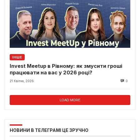
ІНШЕ
Invest Meetup в Рівному: як змусити гроші
працювати на вас у 2026 році?
21 Квітня, 2026
0
LOAD MORE
НОВИНИ В ТЕЛЕГРАМІ ЦЕ ЗРУЧНО