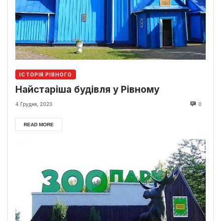
ІСТОРІЯ РІВНОГО
Найстаріша будівля у Рівному
4 Грудня, 2023
0
READ MORE