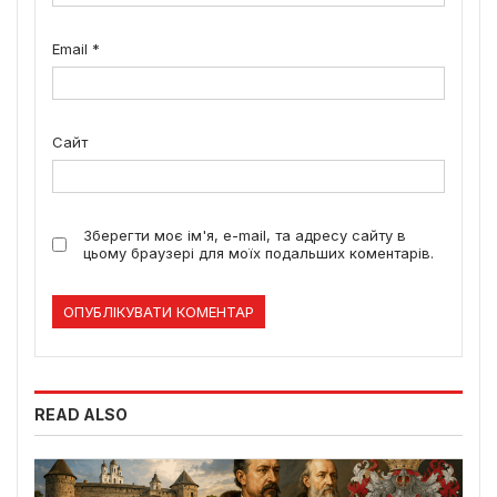
Email
*
Сайт
Зберегти моє ім'я, e-mail, та адресу сайту в
цьому браузері для моїх подальших коментарів.
READ ALSO