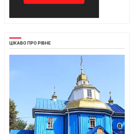
ЦІКАВО ПРО РІВНЕ