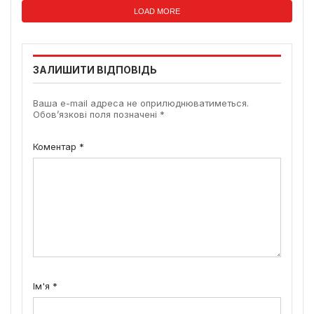
LOAD MORE
ЗАЛИШИТИ ВІДПОВІДЬ
Ваша e-mail адреса не оприлюднюватиметься.
Обов’язкові поля позначені
*
Коментар
*
Ім'я
*