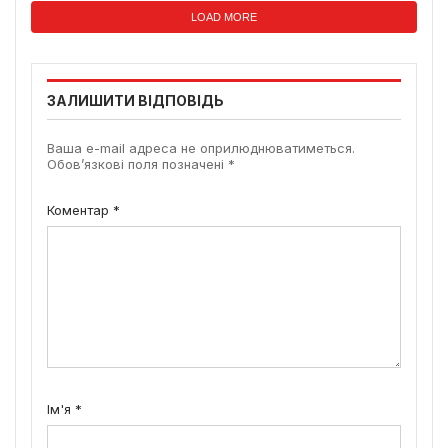
LOAD MORE
ЗАЛИШИТИ ВІДПОВІДЬ
Ваша e-mail адреса не оприлюднюватиметься.
Обов’язкові поля позначені
*
Коментар
*
Ім'я
*