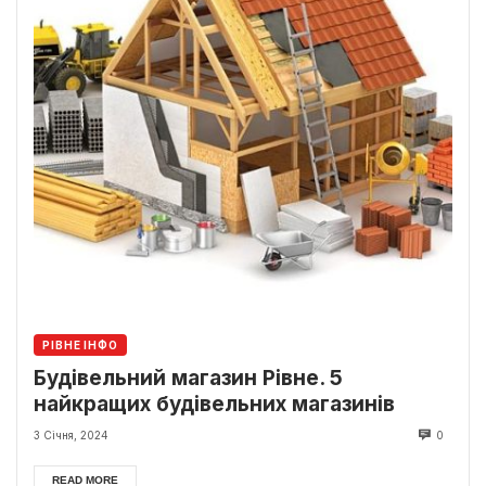
РІВНЕ ІНФО
Будівельний магазин Рівне. 5
найкращих будівельних магазинів
3 Січня, 2024
0
READ MORE