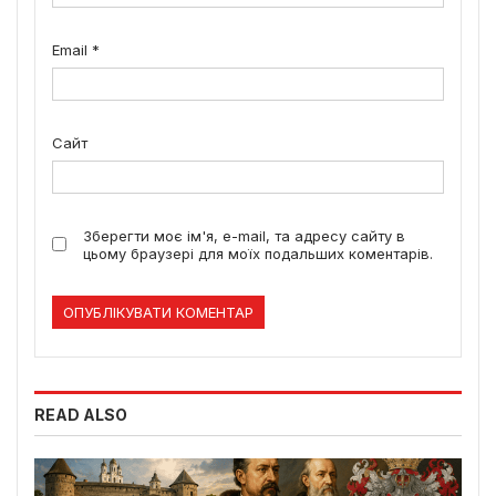
Email
*
Сайт
Зберегти моє ім'я, e-mail, та адресу сайту в
цьому браузері для моїх подальших коментарів.
READ ALSO