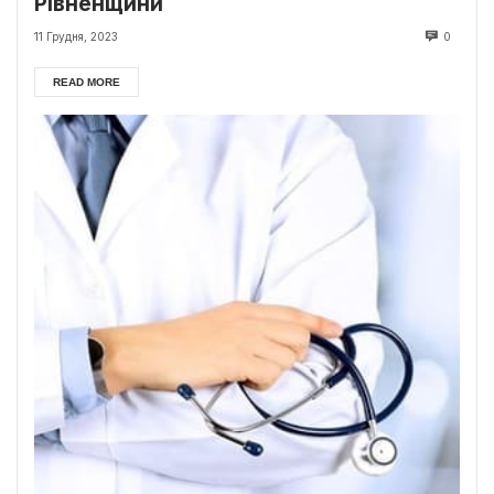
Рівненщини
11 Грудня, 2023
0
READ MORE