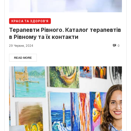
КРАСА ТА ЗДОРОВ'Я
Терапевти Рівного. Каталог терапевтів
в Рівному та їх контакти
29 Червня, 2024
0
READ MORE