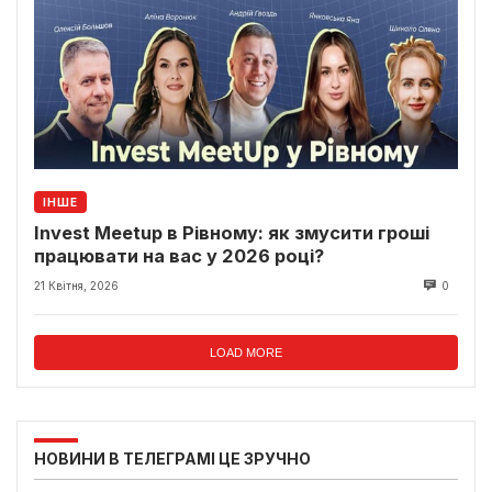
ІНШЕ
Invest Meetup в Рівному: як змусити гроші
працювати на вас у 2026 році?
21 Квітня, 2026
0
LOAD MORE
НОВИНИ В ТЕЛЕГРАМІ ЦЕ ЗРУЧНО