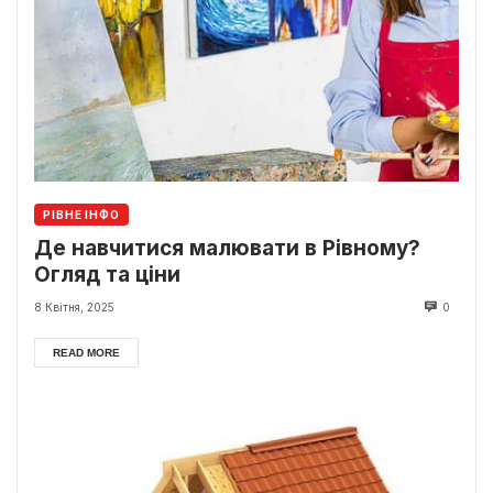
РІВНЕ ІНФО
Де навчитися малювати в Рівному?
Огляд та ціни
8 Квітня, 2025
0
READ MORE