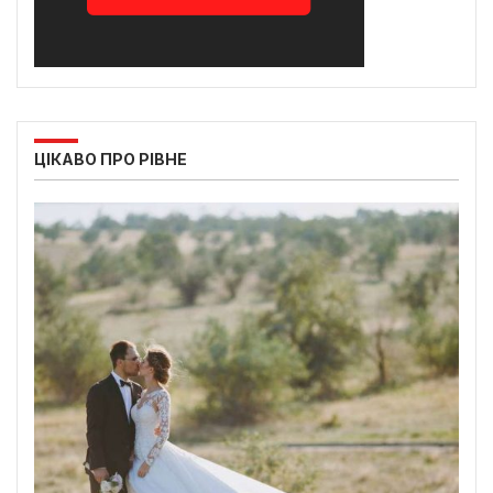
ЦІКАВО ПРО РІВНЕ