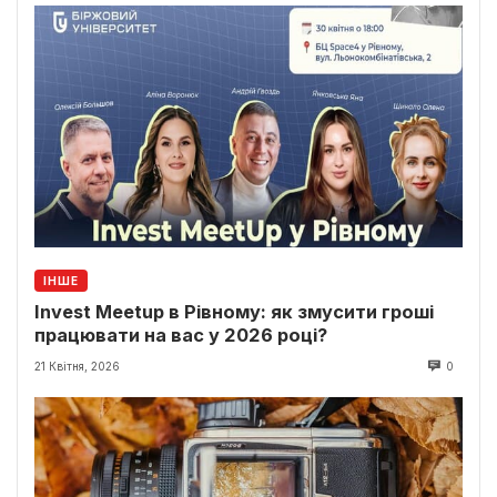
ІНШЕ
Invest Meetup в Рівному: як змусити гроші
працювати на вас у 2026 році?
21 Квітня, 2026
0