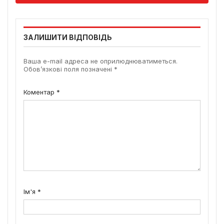
ЗАЛИШИТИ ВІДПОВІДЬ
Ваша e-mail адреса не оприлюднюватиметься.
Обов’язкові поля позначені
*
Коментар
*
Ім'я
*