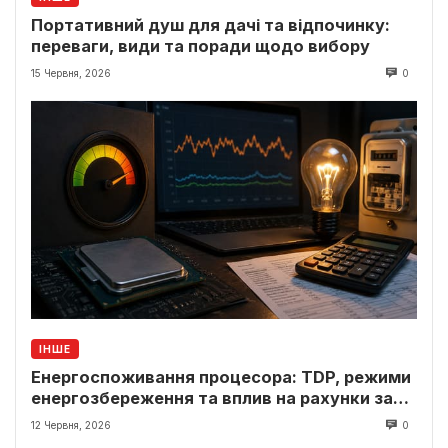
Портативний душ для дачі та відпочинку:
переваги, види та поради щодо вибору
15 Червня, 2026
0
ІНШЕ
Енергоспоживання процесора: TDP, режими
енергозбереження та вплив на рахунки за
світло
12 Червня, 2026
0