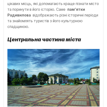
цікавих місць, які допомагають краще пізнати місто
та поринути в його історію. Саме
пам’ятки
Радивилова
відображають різні історичні періоди
та знайомлять туристів з його культурною
спадщиною.
Центральна частина міста