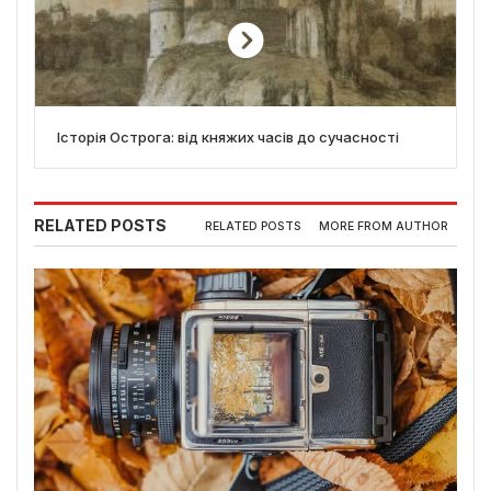
Історія Острога: від княжих часів до сучасності
RELATED POSTS
RELATED POSTS
MORE FROM AUTHOR