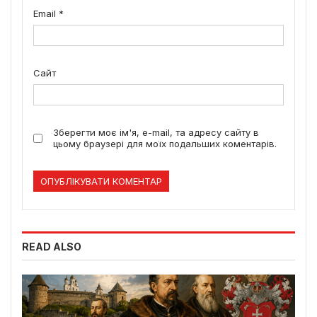
Email
*
Сайт
Зберегти моє ім'я, e-mail, та адресу сайту в
цьому браузері для моїх подальших коментарів.
READ ALSO