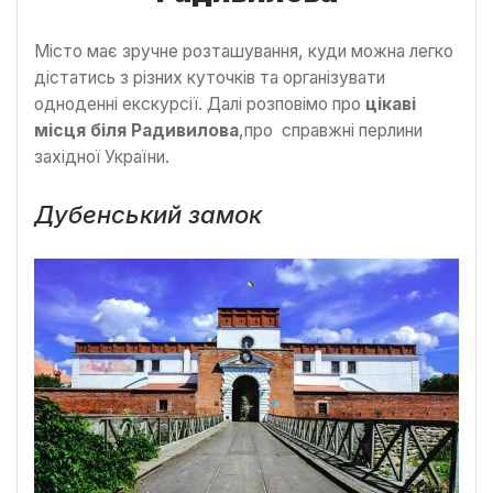
Місто має зручне розташування, куди можна легко
дістатись з різних куточків та організувати
одноденні екскурсії. Далі розповімо про
цікаві
місця біля Радивилова
,про справжні перлини
західної України.
Дубенський замок