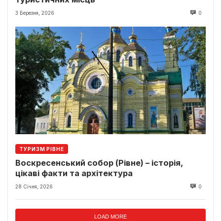
3 Березня, 2026
0
ТУРИЗМ РІВНЕ
Воскресенський собор (Рівне) – історія,
цікаві факти та архітектура
28 Січня, 2026
0
LOAD MORE