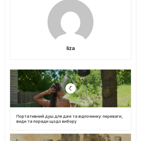
liza
Портативний душ для дачі та відпочинку: переваги,
види та поради щодо вибору