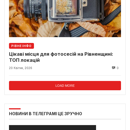
РІВНЕ ІНФО
Цікаві місця для фотосесій на Рівненщині:
ТОП локацій
20 Квітня, 2026
0
LOAD MORE
НОВИНИ В ТЕЛЕГРАМІ ЦЕ ЗРУЧНО