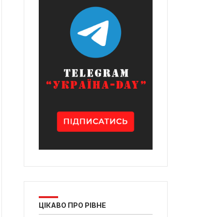
ЦІКАВО ПРО РІВНЕ