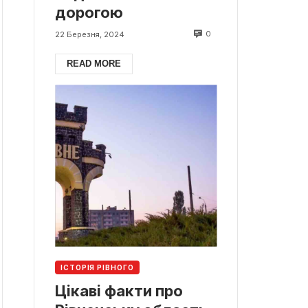
дорогою
0
22 Березня, 2024
READ MORE
ІСТОРІЯ РІВНОГО
Цікаві факти про