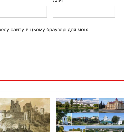
*
Сайт
дресу сайту в цьому браузері для моїх