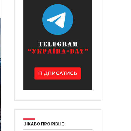
ЦІКАВО ПРО РІВНЕ