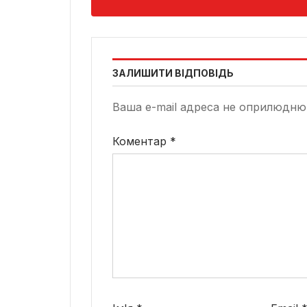
ЗАЛИШИТИ ВІДПОВІДЬ
Ваша e-mail адреса не оприлюдню
Коментар
*