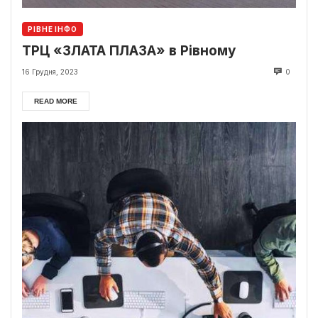
РІВНЕ ІНФО
ТРЦ «ЗЛАТА ПЛАЗА» в Рівному
16 Грудня, 2023
0
READ MORE