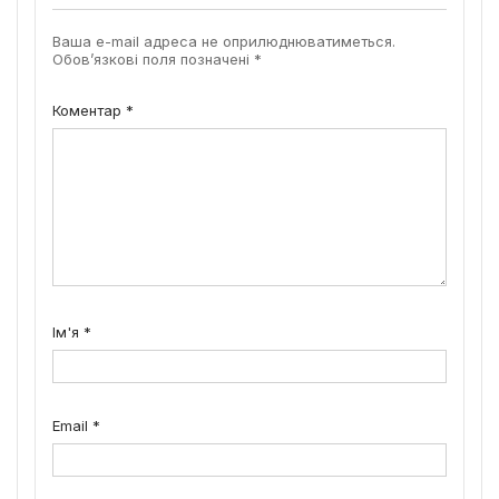
Ваша e-mail адреса не оприлюднюватиметься.
Обов’язкові поля позначені
*
Коментар
*
Ім'я
*
Email
*