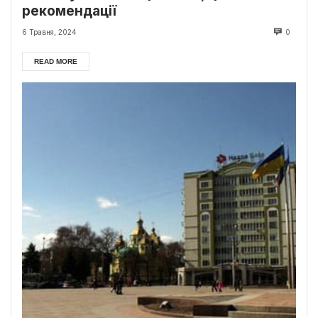
рекомендації
6 Травня, 2024
0
READ MORE