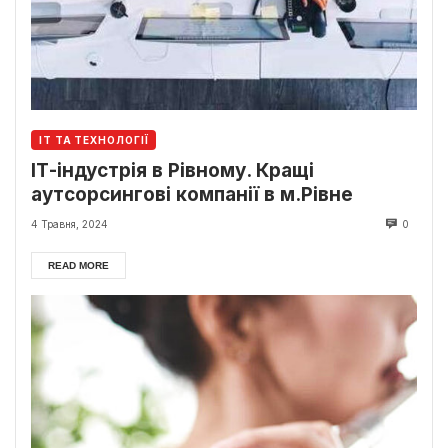
ІТ ТА ТЕХНОЛОГІЇ
ІТ-індустрія в Рівному. Кращі
аутсорсингові компанії в м.Рівне
4 Травня, 2024
0
READ MORE