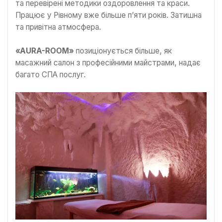
та перевірені методики оздоровлення та краси.
Працює у Рівному вже більше п’яти років. Затишна
та привітна атмосфера.
«AURA-ROOM»
позиціонується більше, як
масажний салон з професійними майстрами, надає
багато СПА послуг.