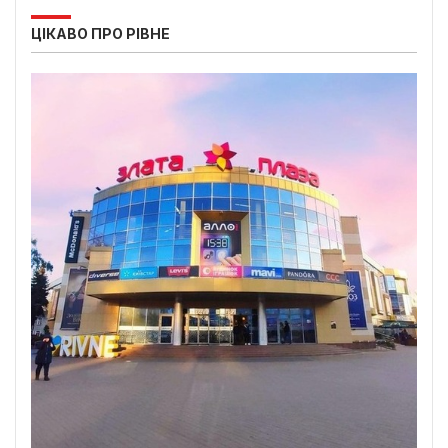
ЦІКАВО ПРО РІВНЕ