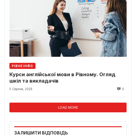
РІВНЕ ІНФО
Курси англійської мови в Рівному. Огляд
шкіл та викладачів
5 Серпня, 2025
0
LOAD MORE
ЗАЛИШИТИ ВІДПОВІДЬ