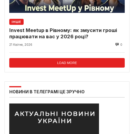
ІНШЕ
Invest Meetup в Рівному: як змусити гроші
працювати на вас у 2026 році?
21 Квітня, 2026
0
LOAD MORE
НОВИНИ В ТЕЛЕГРАМІ ЦЕ ЗРУЧНО