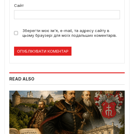
Сайт
Зберегти моє ім'я, e-mail, та адресу сайту в
цьому браузері для моїх подальших коментарів.
READ ALSO