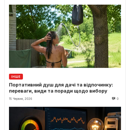
ІНШЕ
Портативний душ для дачі та відпочинку:
переваги, види та поради щодо вибору
15 Червня, 2026
0