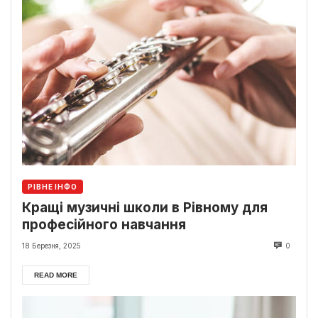
РІВНЕ ІНФО
Кращі музичні школи в Рівному для
професійного навчання
18 Березня, 2025
0
READ MORE