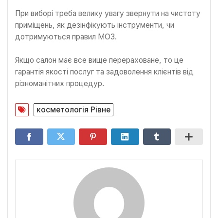
При виборі треба велику увагу звернути на чистоту
приміщень, як дезінфікують інструменти, чи
дотримуються правил МОЗ.
Якщо салон має все вище перераховане, то це
гарантія якості послуг та задоволення клієнтів від
різноманітних процедур.
косметологія Рівне