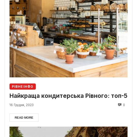
РІВНЕ ІНФО
Найкраща кондитерська Рівного: топ-5
16 Грудня, 2023
0
READ MORE