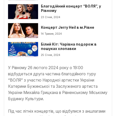
Благодійний концерт “ВОЛЯ”, у
Рівному
23 Січня, 2024
Концерт Jerry Heil в м.Рівне
14 Травня, 2024
Білий Кіт: Чарівна подорож в
пошуках хлопавки
25 Січня, 2024
У Рівному 26 лютого 2024 року о 19:00
відбудеться друга частина благодійного туру
“ВОЛЯ” з участю Народної артистки України
Катерини Бужинської та Заслуженого артиста
України Михайла Грицкана в Рівненському Міському
Будинку Культури.
Під час літніх концертів, що відбулися з аншлагами