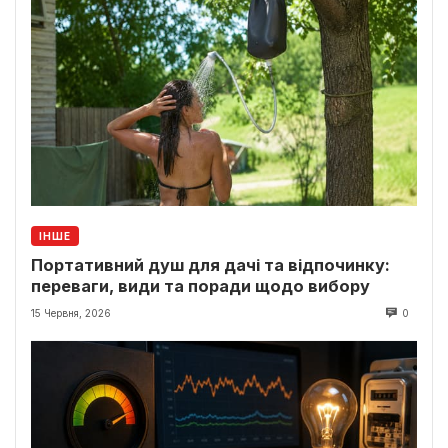
ІНШЕ
Портативний душ для дачі та відпочинку:
переваги, види та поради щодо вибору
15 Червня, 2026
0