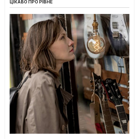
ЦІКАВО ПРО РІВНЕ