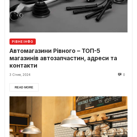
РІВНЕ ІНФО
Автомагазини Рівного – ТОП-5
магазинів автозапчастин, адреси та
контакти
3 Січня, 2024
0
READ MORE