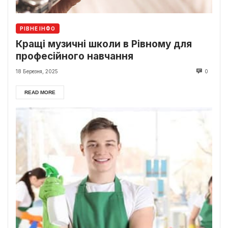
РІВНЕ ІНФО
Кращі музичні школи в Рівному для
професійного навчання
18 Березня, 2025
0
READ MORE