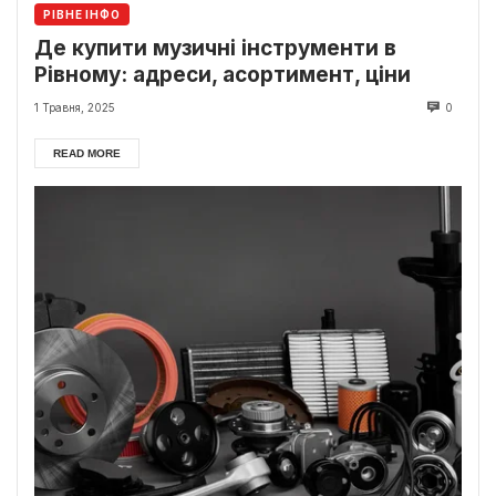
РІВНЕ ІНФО
Де купити музичні інструменти в
Рівному: адреси, асортимент, ціни
1 Травня, 2025
0
READ MORE