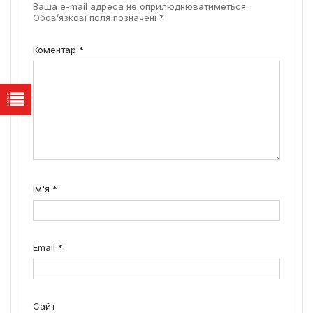
Ваша e-mail адреса не оприлюднюватиметься.
Обов’язкові поля позначені
*
Коментар
*
Ім'я
*
Email
*
Сайт