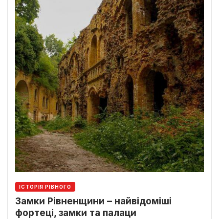
ІСТОРІЯ РІВНОГО
Замки Рівненщини – найвідоміші
фортеці, замки та палаци