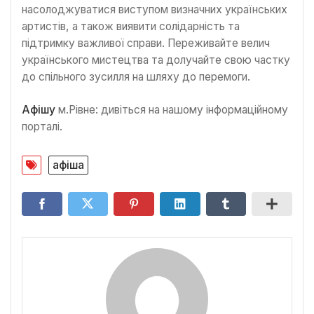
насолоджуватися виступом визначних українських
артистів, а також виявити солідарність та
підтримку важливої справи. Переживайте велич
українського мистецтва та долучайте свою частку
до спільного зусилля на шляху до перемоги.
Афішу
м.Рівне: дивіться на нашому інформаційному
порталі.
афіша