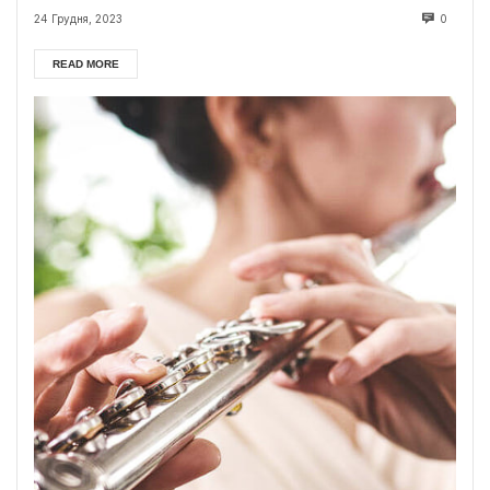
24 Грудня, 2023
0
READ MORE