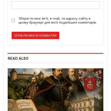
Зберегти моє ім'я, e-mail, та адресу сайту в
цьому браузері для моїх подальших коментарів.
READ ALSO