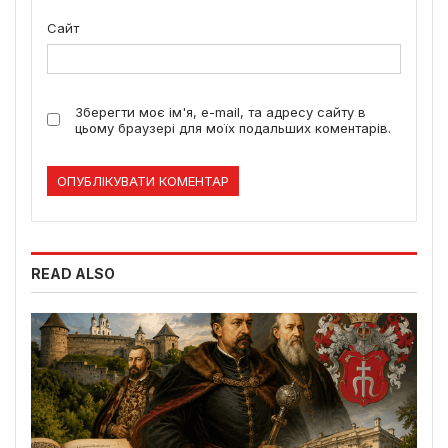
Сайт
Зберегти моє ім'я, e-mail, та адресу сайту в
цьому браузері для моїх подальших коментарів.
READ ALSO