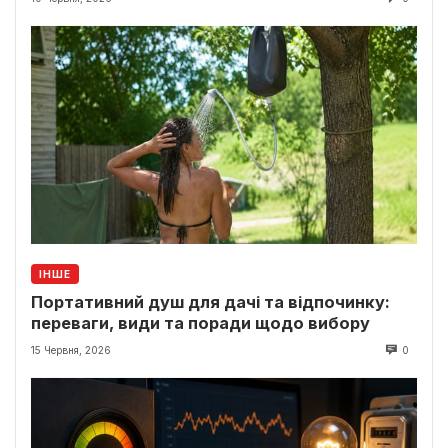
ІНШЕ
Портативний душ для дачі та відпочинку:
переваги, види та поради щодо вибору
15 Червня, 2026
0