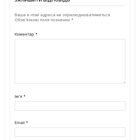
Ваша e-mail адреса не оприлюднюватиметься.
Обов’язкові поля позначені
*
Коментар
*
Ім'я
*
Email
*