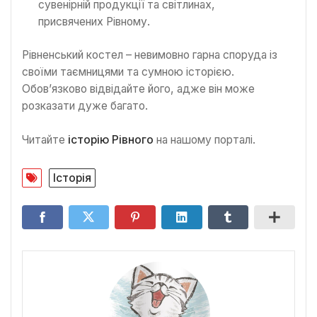
сувенірній продукції та світлинах,
присвячених Рівному.
Рівненський костел – невимовно гарна споруда із
своїми таємницями та сумною історією.
Обов’язково відвідайте його, адже він може
розказати дуже багато.
Читайте
історію Рівного
на нашому порталі.
Історія