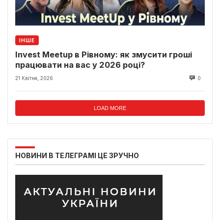
ІНШЕ
Invest Meetup в Рівному: як змусити гроші
працювати на вас у 2026 році?
21 Квітня, 2026
0
LOAD MORE
НОВИНИ В ТЕЛЕГРАМІ ЦЕ ЗРУЧНО