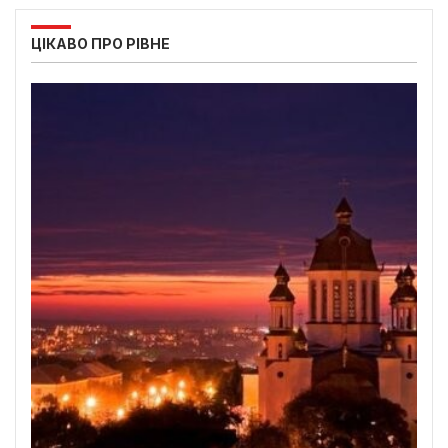
ЦІКАВО ПРО РІВНЕ