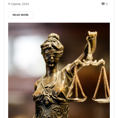
11 Серпня, 2024
0
READ MORE