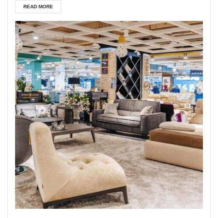
READ MORE