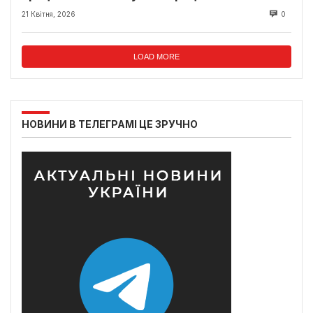
21 Квітня, 2026
0
LOAD MORE
НОВИНИ В ТЕЛЕГРАМІ ЦЕ ЗРУЧНО