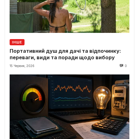
ІНШЕ
Портативний душ для дачі та відпочинку:
переваги, види та поради щодо вибору
15 Червня, 2026
0