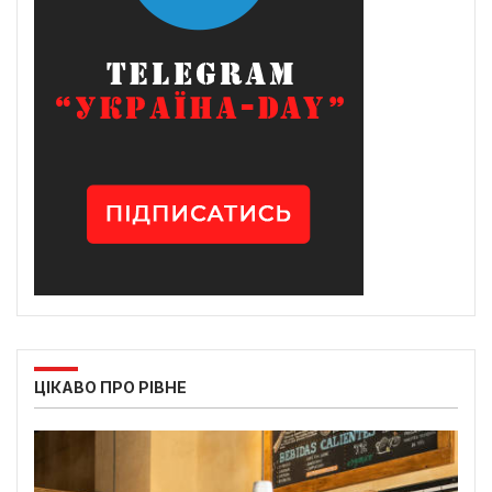
ЦІКАВО ПРО РІВНЕ