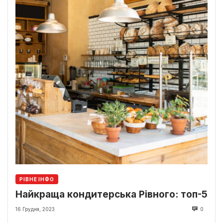
РІВНЕ ІНФО
Найкраща кондитерська Рівного: топ-5
16 Грудня, 2023
0