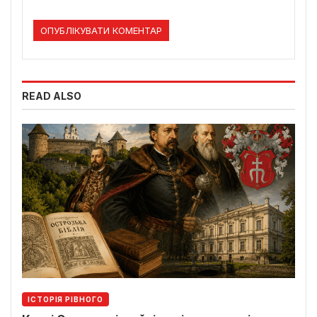
READ ALSO
ІСТОРІЯ РІВНОГО