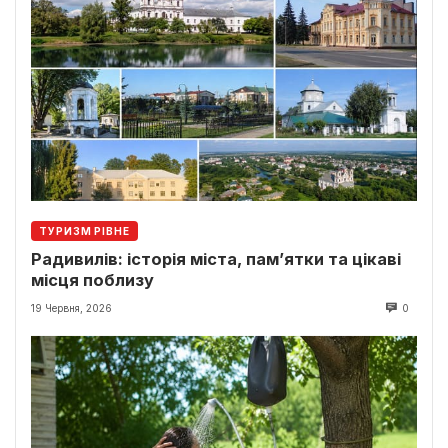
ТУРИЗМ РІВНЕ
Радивилів: історія міста, пам’ятки та цікаві
місця поблизу
19 Червня, 2026
0