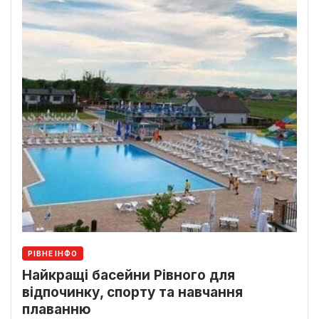
РІВНЕ ІНФО
Найкращі басейни Рівного для
відпочинку, спорту та навчання
плаванню