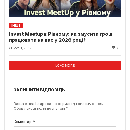
ІНШЕ
Invest Meetup в Рівному: як змусити гроші
працювати на вас у 2026 році?
21 Квітня, 2026
0
LOAD MORE
ЗАЛИШИТИ ВІДПОВІДЬ
Ваша e-mail адреса не оприлюднюватиметься.
Обов’язкові поля позначені
*
Коментар
*