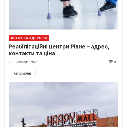
КРАСА ТА ЗДОРОВ'Я
Реабілітаційні центри Рівне – адрес,
контакти та ціна
20 Листопада, 2024
0
READ MORE