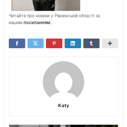
Читайте про новини у Рівненській області за
нашим
посиланням
.
Katy