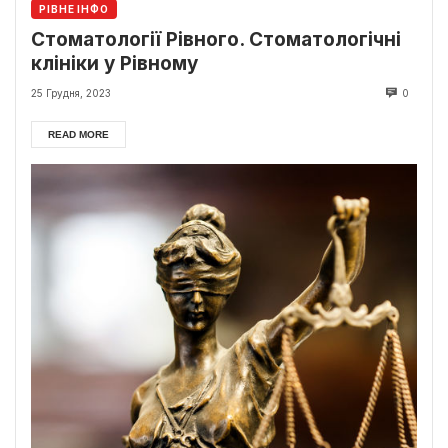
РІВНЕ ІНФО
Стоматології Рівного. Стоматологічні
клініки у Рівному
25 Грудня, 2023
0
READ MORE