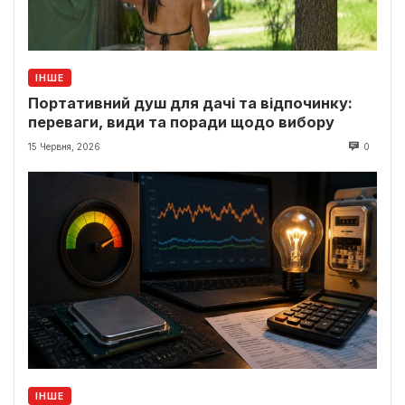
ІНШЕ
Портативний душ для дачі та відпочинку:
переваги, види та поради щодо вибору
15 Червня, 2026
0
ІНШЕ