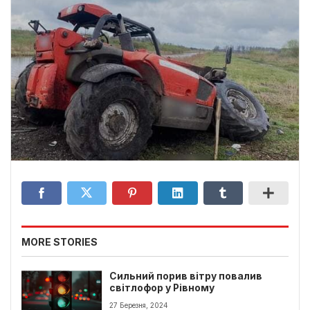
MORE STORIES
Сильний порив вітру повалив
світлофор у Рівному
27 Березня, 2024