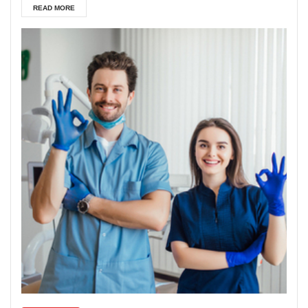
READ MORE