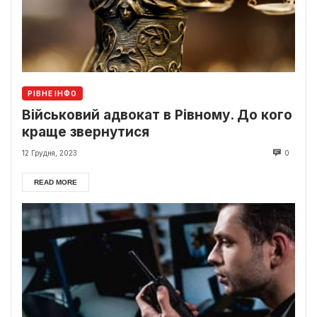
РІВНЕ ІНФО
Військовий адвокат в Рівному. До кого
краще звернутися
12 Грудня, 2023
0
READ MORE