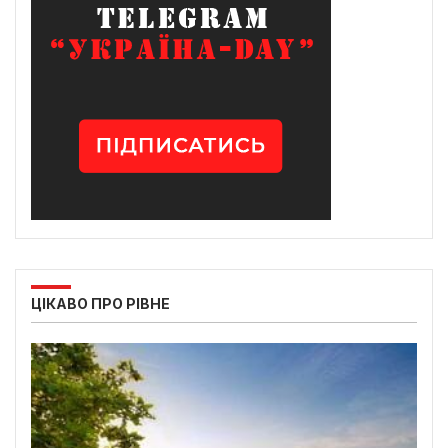
ЦІКАВО ПРО РІВНЕ