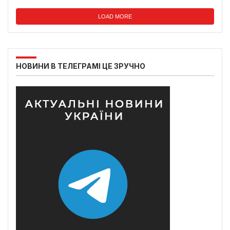
LOAD MORE
НОВИНИ В ТЕЛЕГРАМІ ЦЕ ЗРУЧНО