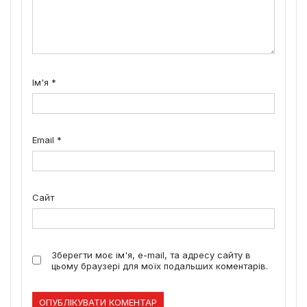
Ім'я
*
Email
*
Сайт
Зберегти моє ім'я, e-mail, та адресу сайту в
цьому браузері для моїх подальших коментарів.