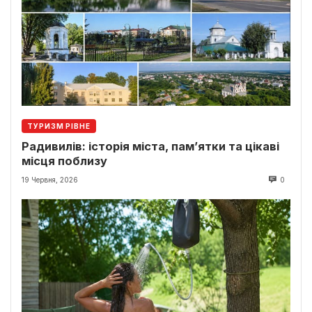
ТУРИЗМ РІВНЕ
Радивилів: історія міста, пам’ятки та цікаві
місця поблизу
19 Червня, 2026
0