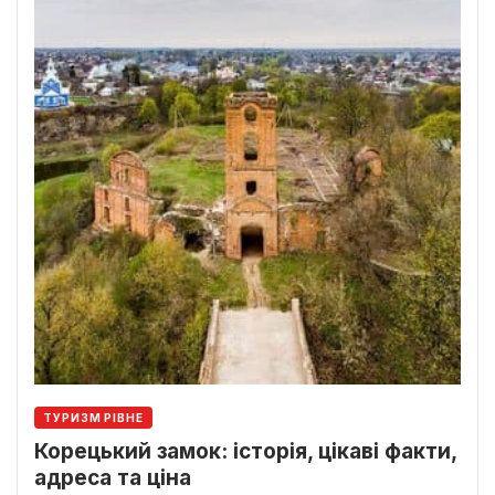
ТУРИЗМ РІВНЕ
Корецький замок: історія, цікаві факти,
адреса та ціна