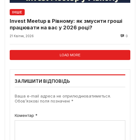
ІНШЕ
Invest Meetup в Рівному: як змусити гроші
працювати на вас у 2026 році?
21 Квітня, 2026
0
LOAD MORE
ЗАЛИШИТИ ВІДПОВІДЬ
Ваша e-mail адреса не оприлюднюватиметься.
Обов’язкові поля позначені
*
Коментар
*