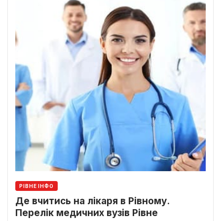
РІВНЕ ІНФО
Де вчитись на лікаря в Рівному.
Перелік медичних вузів Рівне