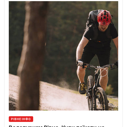
РІВНЕ ІНФО