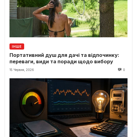
ІНШЕ
Портативний душ для дачі та відпочинку:
переваги, види та поради щодо вибору
15 Червня, 2026
0