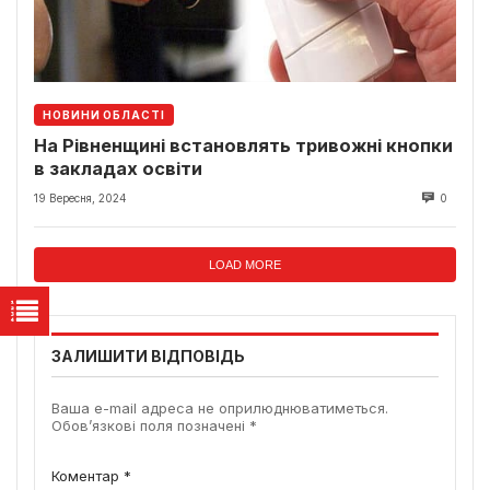
НОВИНИ ОБЛАСТІ
На Рівненщині встановлять тривожні кнопки
в закладах освіти
19 Вересня, 2024
0
LOAD MORE
ЗАЛИШИТИ ВІДПОВІДЬ
Ваша e-mail адреса не оприлюднюватиметься.
Обов’язкові поля позначені
*
Коментар
*