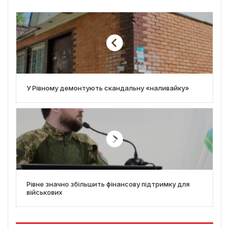
У Рівному демонтують скандальну «наливайку»
Рівне значно збільшить фінансову підтримку для
військових