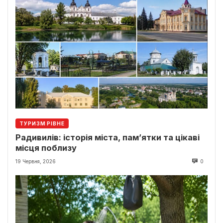
ТУРИЗМ РІВНЕ
Радивилів: історія міста, пам’ятки та цікаві
місця поблизу
19 Червня, 2026
0