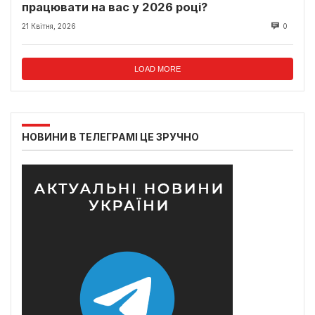
працювати на вас у 2026 році?
21 Квітня, 2026
0
LOAD MORE
НОВИНИ В ТЕЛЕГРАМІ ЦЕ ЗРУЧНО