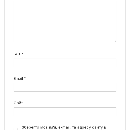
Ім'я
*
Email
*
Сайт
Зберегти моє ім'я, e-mail, та адресу сайту в