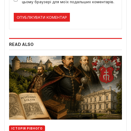
цьому браузері для моїх подальших коментарів.
READ ALSO
ІСТОРІЯ РІВНОГО