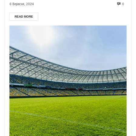
6 Вересня, 2024
0
READ MORE