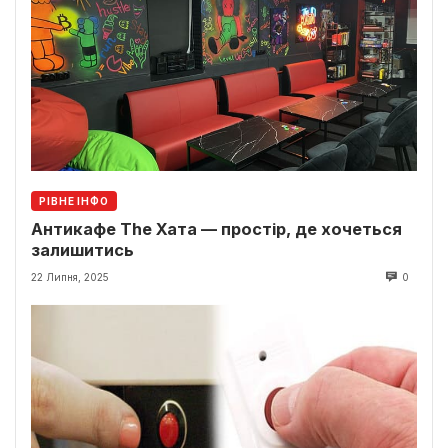
РІВНЕ ІНФО
Антикафе The Хата — простір, де хочеться
залишитись
22 Липня, 2025
0