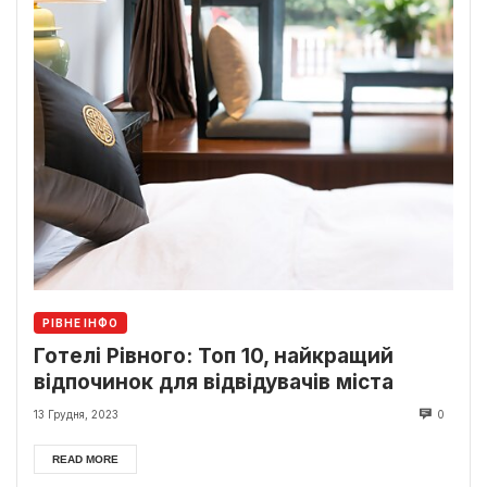
РІВНЕ ІНФО
Готелі Рівного: Топ 10, найкращий
відпочинок для відвідувачів міста
13 Грудня, 2023
0
READ MORE