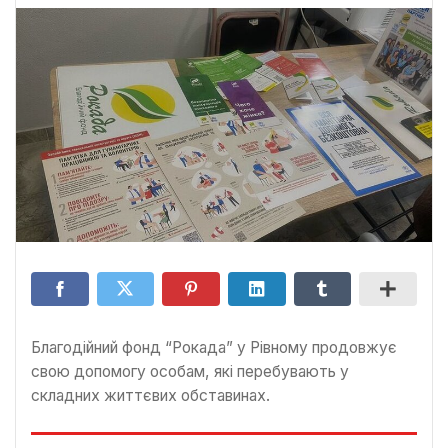
Благодійний фонд “Рокада” у Рівному продовжує
свою допомогу особам, які перебувають у
складних життєвих обставинах.