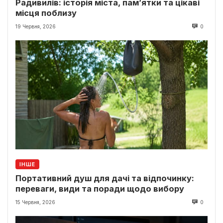
Радивилів: історія міста, пам’ятки та цікаві
місця поблизу
19 Червня, 2026
0
ІНШЕ
Портативний душ для дачі та відпочинку:
переваги, види та поради щодо вибору
15 Червня, 2026
0