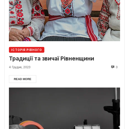
ІСТОРІЯ РІВНОГО
Традиції та звичаї Рівненщини
4 Грудня, 2023
0
READ MORE