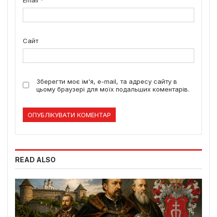
Сайт
Зберегти моє ім'я, e-mail, та адресу сайту в
цьому браузері для моїх подальших коментарів.
READ ALSO