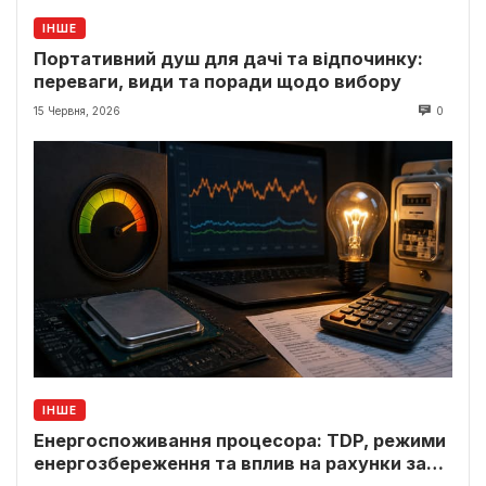
ІНШЕ
Портативний душ для дачі та відпочинку:
переваги, види та поради щодо вибору
15 Червня, 2026
0
ІНШЕ
Енергоспоживання процесора: TDP, режими
енергозбереження та вплив на рахунки за