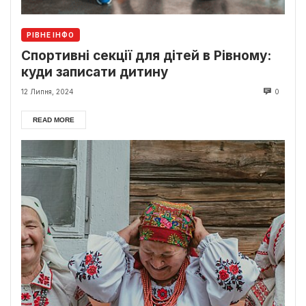
РІВНЕ ІНФО
Спортивні секції для дітей в Рівному:
куди записати дитину
12 Липня, 2024
0
READ MORE