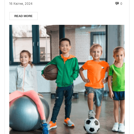
16 Квітня, 2024
0
READ MORE