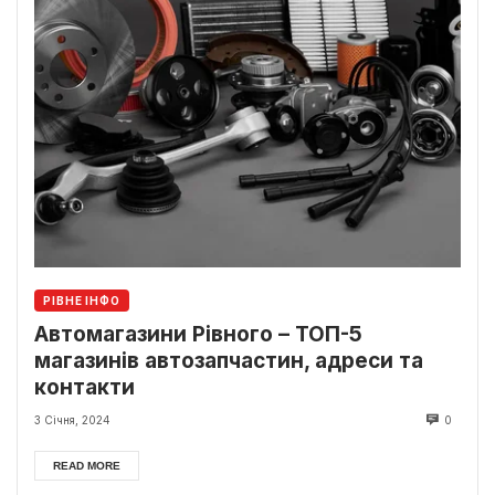
РІВНЕ ІНФО
Автомагазини Рівного – ТОП-5
магазинів автозапчастин, адреси та
контакти
3 Січня, 2024
0
READ MORE