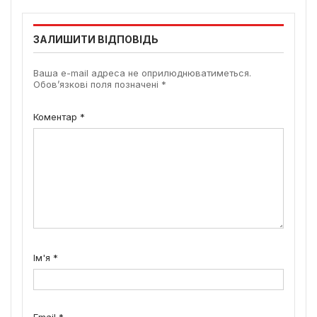
ЗАЛИШИТИ ВІДПОВІДЬ
Ваша e-mail адреса не оприлюднюватиметься.
Обов’язкові поля позначені
*
Коментар
*
Ім'я
*
Email
*