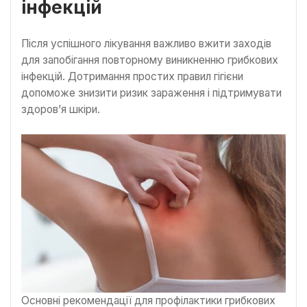
інфекцій
Після успішного лікування важливо вжити заходів
для запобігання повторному виникненню грибкових
інфекцій. Дотримання простих правил гігієни
допоможе знизити ризик зараження і підтримувати
здоров’я шкіри.
Основні рекомендації для профілактики грибкових