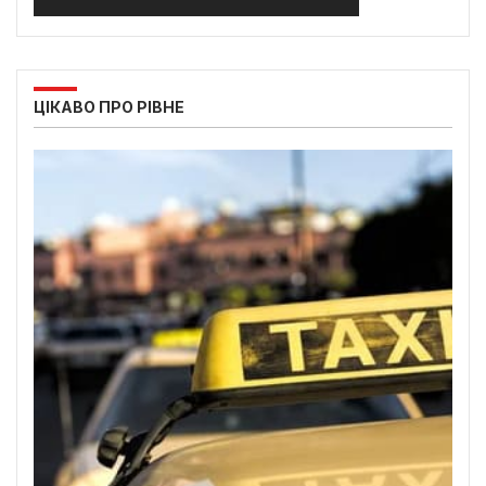
ЦІКАВО ПРО РІВНЕ