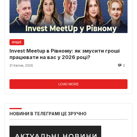
ІНШЕ
Invest Meetup в Рівному: як змусити гроші
працювати на вас у 2026 році?
21 Квітня, 2026
0
LOAD MORE
НОВИНИ В ТЕЛЕГРАМІ ЦЕ ЗРУЧНО