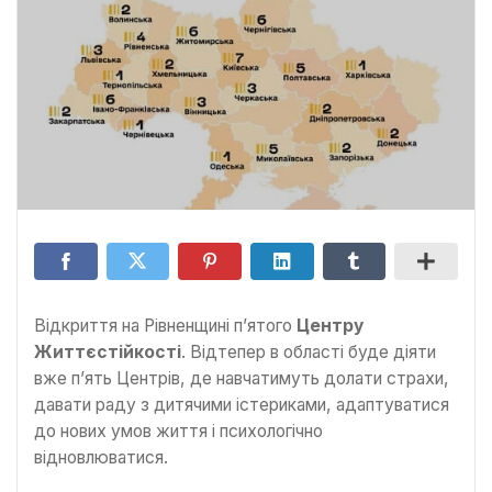
Відкриття на Рівненщині п’ятого
Центру
Життєстійкості
. Відтепер в області буде діяти
вже п’ять Центрів, де навчатимуть долати страхи,
давати раду з дитячими істериками, адаптуватися
до нових умов життя і психологічно
відновлюватися.