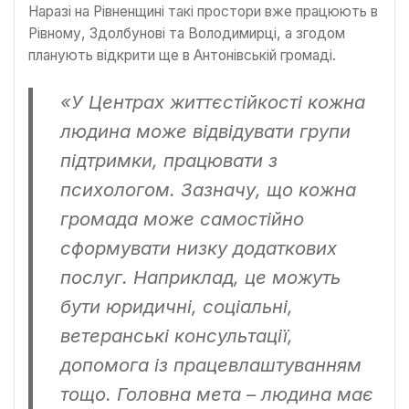
Наразі на Рівненщині такі простори вже працюють в
Рівному, Здолбунові та Володимирці, а згодом
планують відкрити ще в Антонівській громаді.
«У Центрах життєстійкості кожна
людина може відвідувати групи
підтримки, працювати з
психологом. Зазначу, що кожна
громада може самостійно
сформувати низку додаткових
послуг. Наприклад, це можуть
бути юридичні, соціальні,
ветеранські консультації,
допомога із працевлаштуванням
тощо. Головна мета – людина має