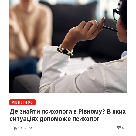
РІВНЕ ІНФО
Де знайти психолога в Рівному? В яких
ситуаціях допоможе психолог
9 Грудня, 2023
0