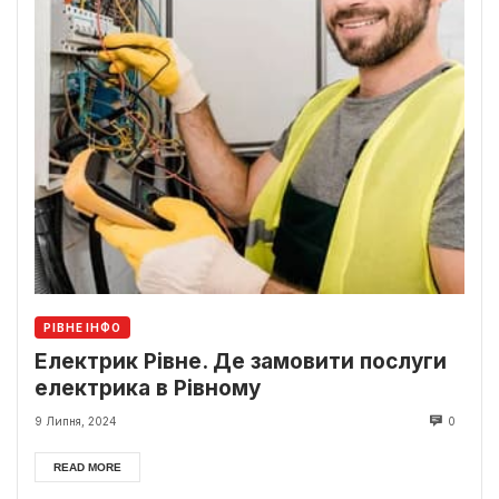
РІВНЕ ІНФО
Електрик Рівне. Де замовити послуги
електрика в Рівному
9 Липня, 2024
0
READ MORE