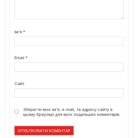
Ім'я
*
Email
*
Сайт
Зберегти моє ім'я, e-mail, та адресу сайту в
цьому браузері для моїх подальших коментарів.