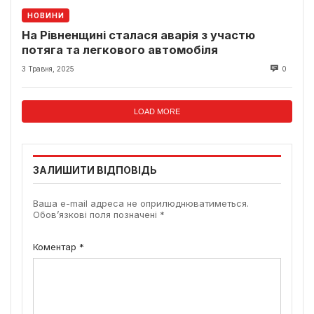
НОВИНИ
На Рівненщині сталася аварія з участю
потяга та легкового автомобіля
3 Травня, 2025
0
LOAD MORE
ЗАЛИШИТИ ВІДПОВІДЬ
Ваша e-mail адреса не оприлюднюватиметься.
Обов’язкові поля позначені
*
Коментар
*