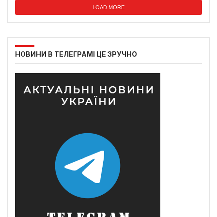
LOAD MORE
НОВИНИ В ТЕЛЕГРАМІ ЦЕ ЗРУЧНО