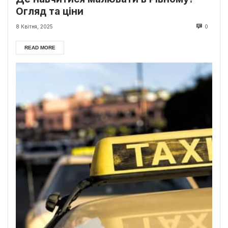
Огляд та ціни
8 Квітня, 2025
0
READ MORE