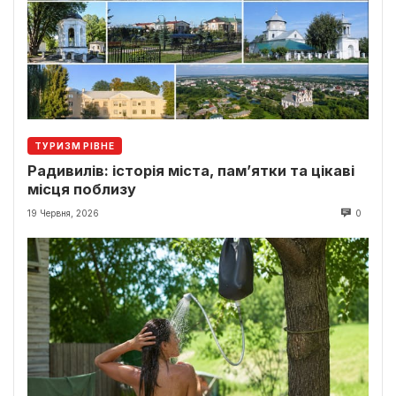
ТУРИЗМ РІВНЕ
Радивилів: історія міста, пам’ятки та цікаві
місця поблизу
19 Червня, 2026
0