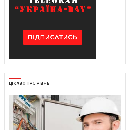
ЦІКАВО ПРО РІВНЕ