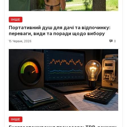
ІНШЕ
Портативний душ для дачі та відпочинку:
переваги, види та поради щодо вибору
15 Червня, 2026
0
ІНШЕ