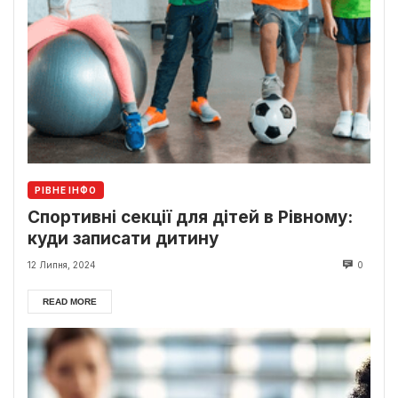
РІВНЕ ІНФО
Спортивні секції для дітей в Рівному:
куди записати дитину
12 Липня, 2024
0
READ MORE