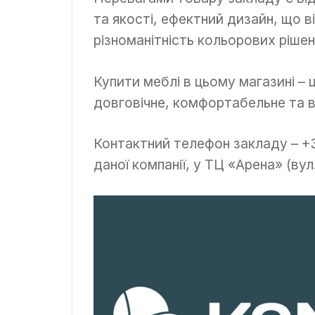
та якості, ефектний дизайн, що 
різноманітність кольорових рішен
Купити меблі в цьому магазині –
довговічне, комфортабельне та 
Контактний телефон закладу – +38
даної компанії, у ТЦ «Арена» (вул