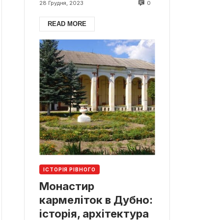
0
28 Грудня, 2023
READ MORE
ІСТОРІЯ РІВНОГО
Монастир
кармеліток в Дубно:
історія, архітектура