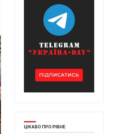
ЦІКАВО ПРО РІВНЕ