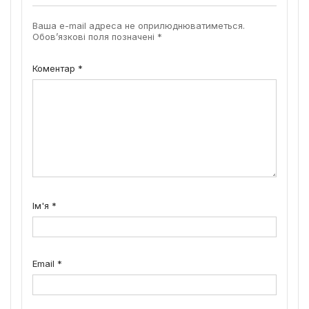
Ваша e-mail адреса не оприлюднюватиметься.
Обов’язкові поля позначені
*
Коментар
*
Ім'я
*
Email
*