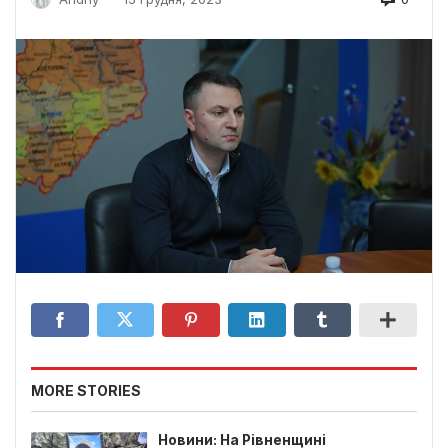
MORE STORIES
Новини: На Рівненщині