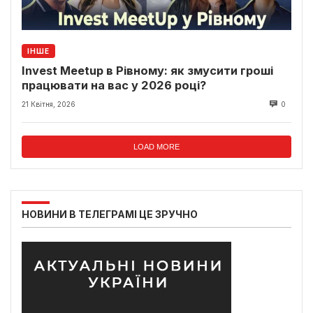
ІНШЕ
Invest Meetup в Рівному: як змусити гроші
працювати на вас у 2026 році?
21 Квітня, 2026
0
LOAD MORE
НОВИНИ В ТЕЛЕГРАМІ ЦЕ ЗРУЧНО