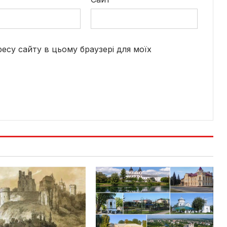
дресу сайту в цьому браузері для моїх