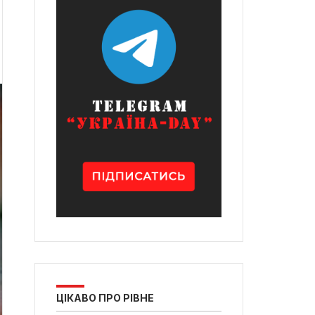
ЦІКАВО ПРО РІВНЕ