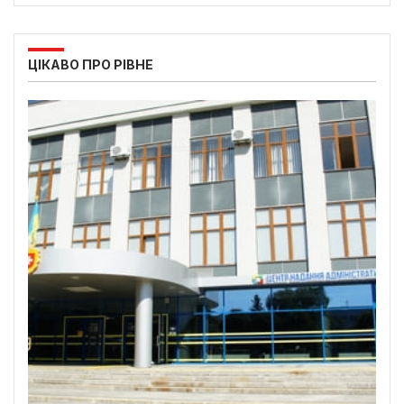
ЦІКАВО ПРО РІВНЕ