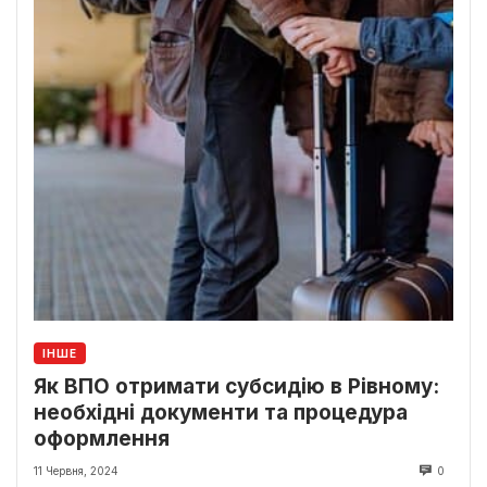
ІНШЕ
Як ВПО отримати субсидію в Рівному:
необхідні документи та процедура
оформлення
11 Червня, 2024
0