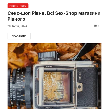
РІВНЕ ІНФО
Секс-шоп Рівне. Всі Sex-Shop магазини
Рівного
26 Квітня, 2024
0
READ MORE