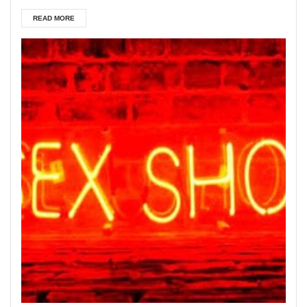
READ MORE