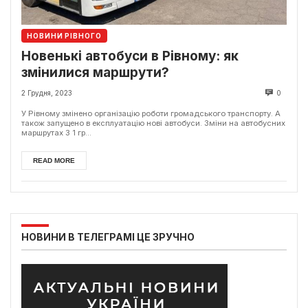
НОВИНИ РІВНОГО
Новенькі автобуси в Рівному: як
змінилися маршрути?
2 Грудня, 2023
0
У Рівному змінено організацію роботи громадського транспорту. А
також запущено в експлуатацію нові автобуси. Зміни на автобусних
маршрутах З 1 гр...
READ MORE
НОВИНИ В ТЕЛЕГРАМІ ЦЕ ЗРУЧНО