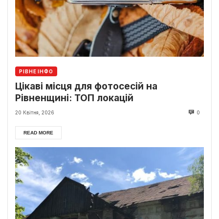
РІВНЕ ІНФО
Цікаві місця для фотосесій на
Рівненщині: ТОП локацій
20 Квітня, 2026
0
READ MORE