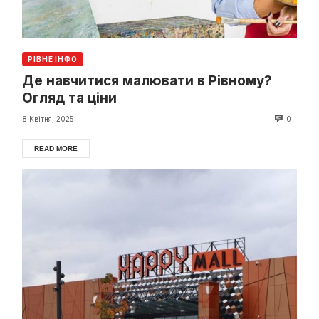
РІВНЕ ІНФО
Де навчитися малювати в Рівному?
Огляд та ціни
8 Квітня, 2025
0
READ MORE