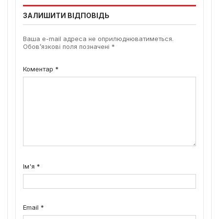
ЗАЛИШИТИ ВІДПОВІДЬ
Ваша e-mail адреса не оприлюднюватиметься.
Обов’язкові поля позначені
*
Коментар
*
Ім'я
*
Email
*