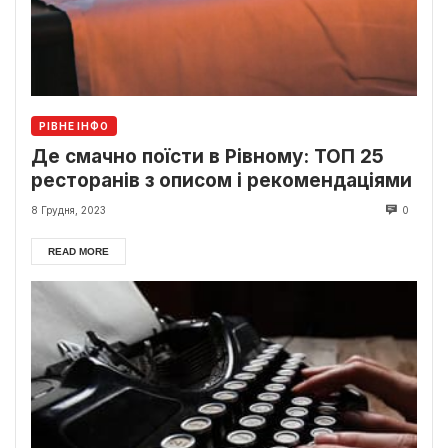
РІВНЕ ІНФО
Де смачно поїсти в Рівному: ТОП 25
ресторанів з описом і рекомендаціями
8 Грудня, 2023
0
READ MORE