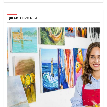
ЦІКАВО ПРО РІВНЕ