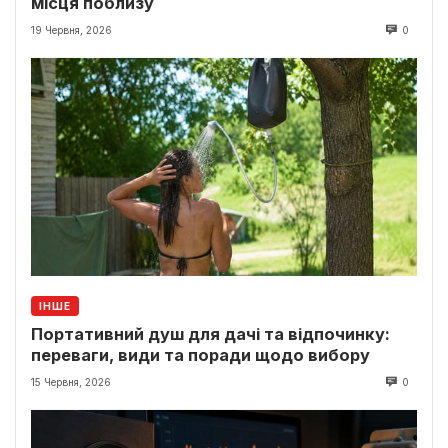
місця поблизу
19 Червня, 2026
0
ІНШЕ
Портативний душ для дачі та відпочинку:
переваги, види та поради щодо вибору
15 Червня, 2026
0