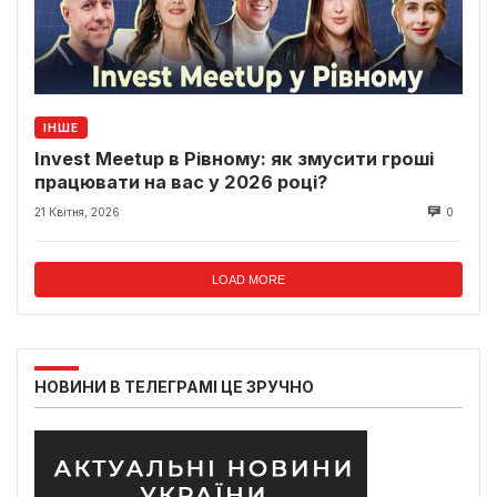
ІНШЕ
Invest Meetup в Рівному: як змусити гроші
працювати на вас у 2026 році?
21 Квітня, 2026
0
LOAD MORE
НОВИНИ В ТЕЛЕГРАМІ ЦЕ ЗРУЧНО