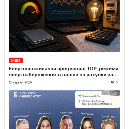
ІНШЕ
Енергоспоживання процесора: TDP, режими
енергозбереження та вплив на рахунки за
світло
12 Червня, 2026
0