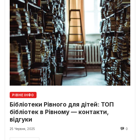
РІВНЕ ІНФО
Бібліотеки Рівного для дітей: ТОП
бібліотек в Рівному — контакти,
відгуки
25 Червня, 2025
0