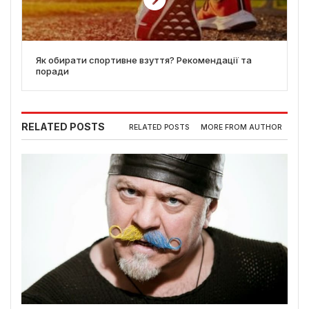
Як обирати спортивне взуття? Рекомендації та
поради
RELATED POSTS
RELATED POSTS
MORE FROM AUTHOR