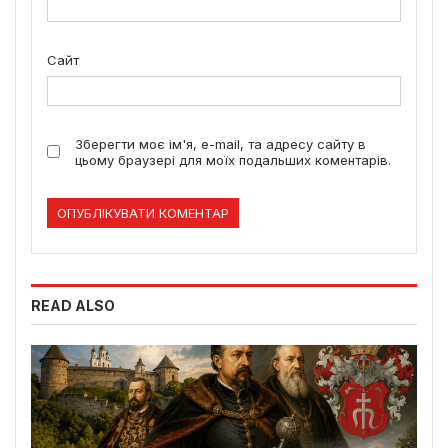
Сайт
Зберегти моє ім'я, e-mail, та адресу сайту в
цьому браузері для моїх подальших коментарів.
READ ALSO