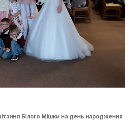
вітання Білого Мішки на день народження