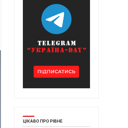
ЦІКАВО ПРО РІВНЕ