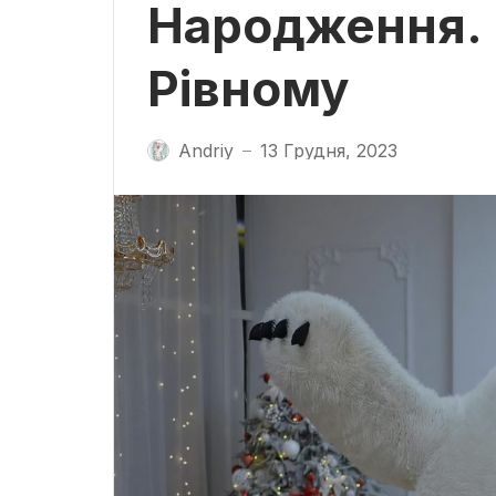
Народження. 
Рівному
Andriy
13 Грудня, 2023
—