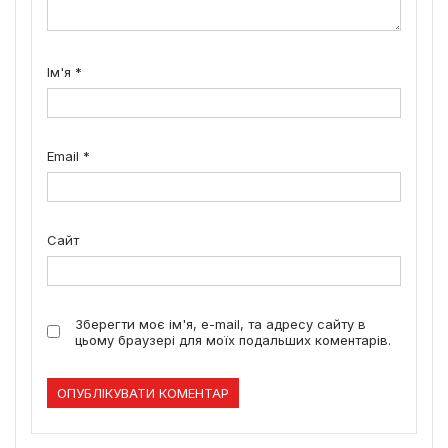
Ім'я
*
Email
*
Сайт
Зберегти моє ім'я, e-mail, та адресу сайту в
цьому браузері для моїх подальших коментарів.