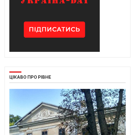
ЦІКАВО ПРО РІВНЕ