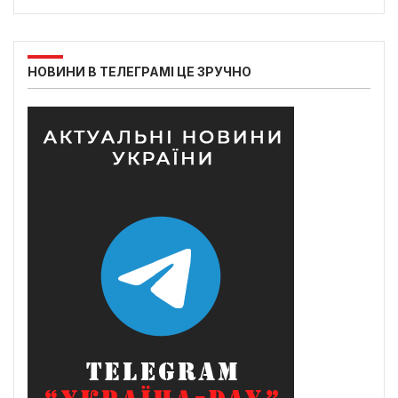
НОВИНИ В ТЕЛЕГРАМІ ЦЕ ЗРУЧНО