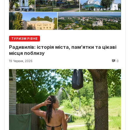
ТУРИЗМ РІВНЕ
Радивилів: історія міста, пам’ятки та цікаві
місця поблизу
19 Червня, 2026
0