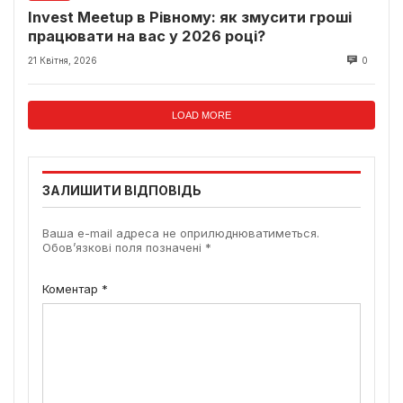
Invest Meetup в Рівному: як змусити гроші
працювати на вас у 2026 році?
21 Квітня, 2026
0
LOAD MORE
ЗАЛИШИТИ ВІДПОВІДЬ
Ваша e-mail адреса не оприлюднюватиметься.
Обов’язкові поля позначені
*
Коментар
*