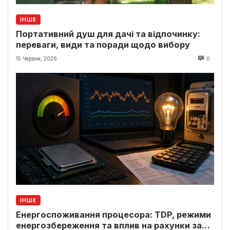
ІНШЕ
Портативний душ для дачі та відпочинку:
переваги, види та поради щодо вибору
15 Червня, 2026
0
ІНШЕ
Енергоспоживання процесора: TDP, режими
енергозбереження та вплив на рахунки за