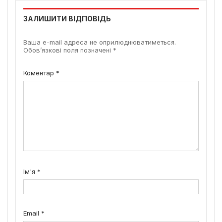
ЗАЛИШИТИ ВІДПОВІДЬ
Ваша e-mail адреса не оприлюднюватиметься.
Обов’язкові поля позначені
*
Коментар
*
Ім'я
*
Email
*