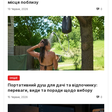
місця поблизу
19 Червня, 2026
0
ІНШЕ
Портативний душ для дачі та відпочинку:
переваги, види та поради щодо вибору
15 Червня, 2026
0