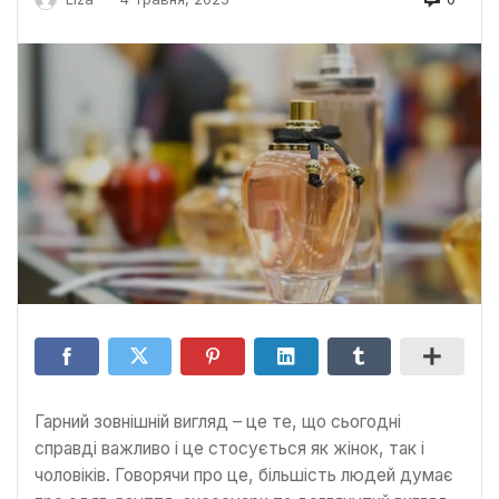
Гарний зовнішній вигляд – це те, що сьогодні
справді важливо і це стосується як жінок, так і
чоловіків. Говорячи про це, більшість людей думає