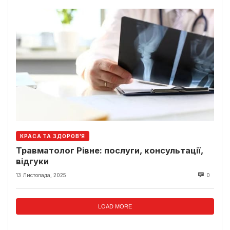
КРАСА ТА ЗДОРОВ'Я
Травматолог Рівне: послуги, консультації,
відгуки
13 Листопада, 2025
0
LOAD MORE