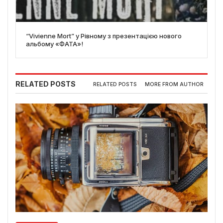
“Vivienne Mort” у Рівному з презентацією нового
альбому «ФАТА»!
RELATED POSTS
RELATED POSTS
MORE FROM AUTHOR