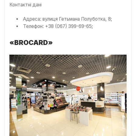
Контактні дані
Адреса: вулиця Гетьмана Полуботка, 8;
Телефон: +38 (067) 399-69-65;
«BROCARD»