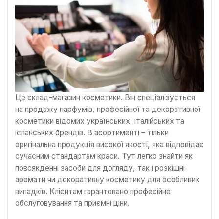
Це склад-магазин косметики. Він спеціалізується
на продажу парфумів, професійної та декоративної
косметики відомих українських, італійських та
іспанських брендів. В асортименті – тільки
оригінальна продукція високої якості, яка відповідає
сучасним стандартам краси. Тут легко знайти як
повсякденні засоби для догляду, так і розкішні
аромати чи декоративну косметику для особливих
випадків. Клієнтам гарантовано професійне
обслуговування та приємні ціни.