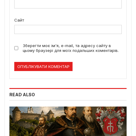
Сайт
Зберегти моє ім'я, e-mail, та адресу сайту в
цьому браузері для моїх подальших коментарів.
READ ALSO