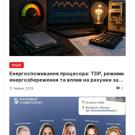
ІНШЕ
Енергоспоживання процесора: TDP, режими
енергозбереження та вплив на рахунки за
світло
12 Червня, 2026
0