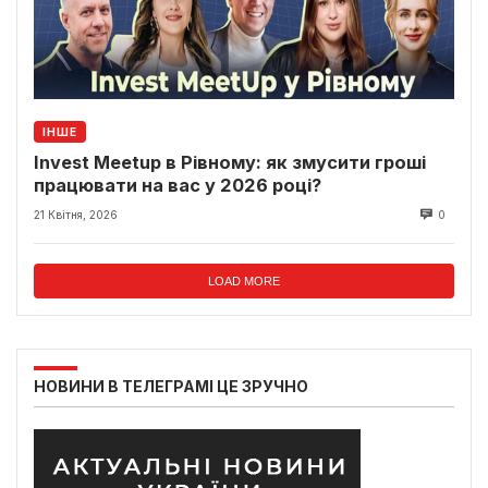
ІНШЕ
Invest Meetup в Рівному: як змусити гроші
працювати на вас у 2026 році?
21 Квітня, 2026
0
LOAD MORE
НОВИНИ В ТЕЛЕГРАМІ ЦЕ ЗРУЧНО