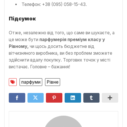
Телефон: +38 (095) 058-15-43.
Підсумок
Отже, незалежно від того, що саме ви шукаєте, а
це може бути
парфумерія преміум класу у
Рівному,
чи щось досить бюджетне від
вітчизняного виробника, ви без проблем зможете
здійснити вдалу покупку. Торгових точок у місті
вистачає. Головне – бажання!
парфуми
Рівне