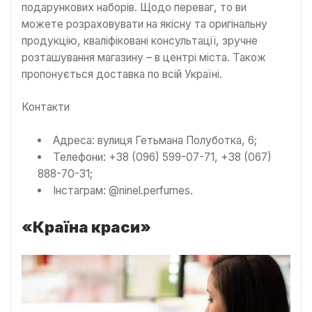
подарункових наборів. Щодо переваг, то ви
можете розраховувати на якісну та оригінальну
продукцію, кваліфіковані консультації, зручне
розташування магазину – в центрі міста. Також
пропонується доставка по всій Україні.
Контакти
Адреса: вулиця Гетьмана Полуботка, 6;
Телефони: +38 (096) 599-07-71, +38 (067)
888-70-31;
Інстаграм: @ninel.perfumes.
«Країна краси»