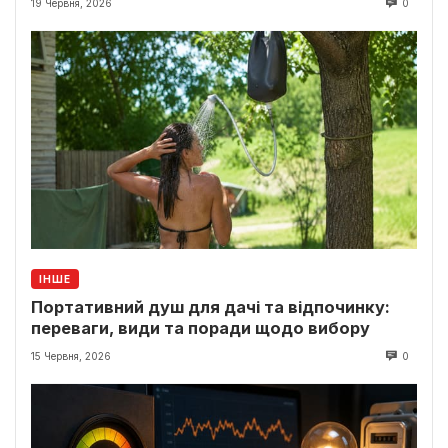
19 Червня, 2026
0
ІНШЕ
Портативний душ для дачі та відпочинку:
переваги, види та поради щодо вибору
15 Червня, 2026
0