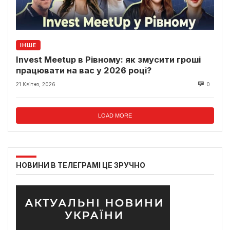
ІНШЕ
Invest Meetup в Рівному: як змусити гроші
працювати на вас у 2026 році?
21 Квітня, 2026
0
LOAD MORE
НОВИНИ В ТЕЛЕГРАМІ ЦЕ ЗРУЧНО