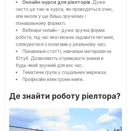
Онлайн-курси для ріелторів
. Дуже
часто це такі ж курси, які проводяться очно,
але інколи у ще більш зручному і
пізнавальному форматі.
Вебінари онлайн – дуже зручна форма
роботи, під час якої можна задавати питання,
спілкуватися з колегами у реальному часі.
Пізнавальні статті, навчальні матеріали на
Ютуб. Дозволяють отримувати знання в
будь-який зручний для вас час.
Тематичні групи у соціальних мережах.
Професійні електронні книги.
Де знайти роботу ріелтора?