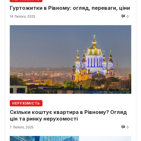
Гуртожитки в Рівному: огляд, переваги, ціни
14 Лютого, 2025
0
НЕРУХОМІСТЬ
Скільки коштує квартира в Рівному? Огляд
цін та ринку нерухомості
7 Лютого, 2025
0