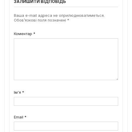
ЗАЛИШИТИ ВІДПОВІДЬ
Ваша e-mail адреса не оприлюднюватиметься.
Обов’язкові поля позначені
*
Коментар
*
Ім'я
*
Email
*