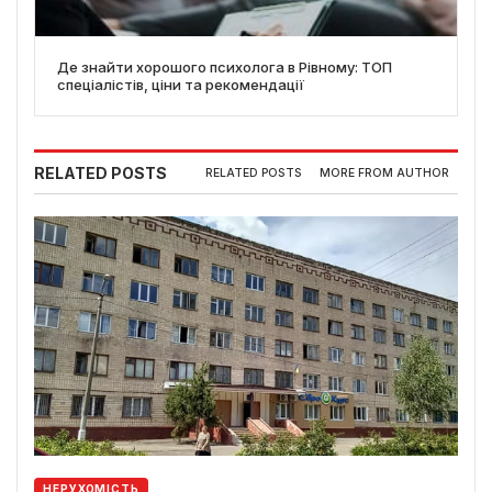
Де знайти хорошого психолога в Рівному: ТОП
спеціалістів, ціни та рекомендації
RELATED POSTS
RELATED POSTS
MORE FROM AUTHOR
НЕРУХОМІСТЬ