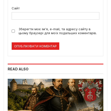
Сайт
Зберегти моє ім'я, e-mail, та адресу сайту в
цьому браузері для моїх подальших коментарів.
READ ALSO