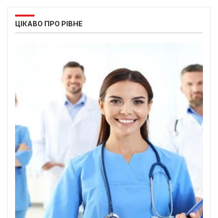
ЦІКАВО ПРО РІВНЕ