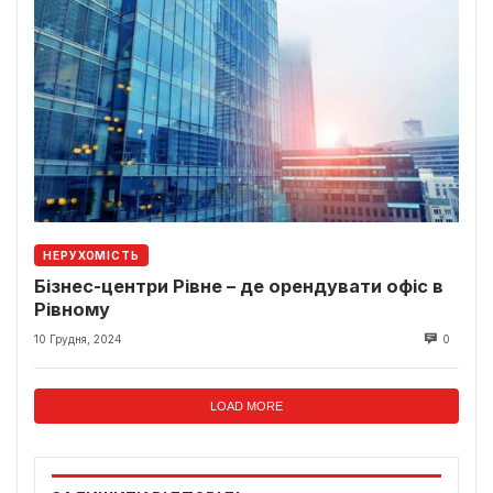
НЕРУХОМІСТЬ
Бізнес-центри Рівне – де орендувати офіс в
Рівному
10 Грудня, 2024
0
LOAD MORE