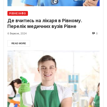
РІВНЕ ІНФО
Де вчитись на лікаря в Рівному.
Перелік медичних вузів Рівне
6 Вересня, 2024
0
READ MORE