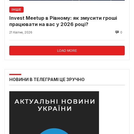
ІНШЕ
Invest Meetup в Рівному: як змусити гроші
працювати на вас у 2026 році?
21 Квітня, 2026
0
LOAD MORE
НОВИНИ В ТЕЛЕГРАМІ ЦЕ ЗРУЧНО