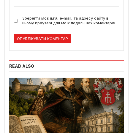
Зберегти моє ім'я, e-mail, та адресу сайту в
цьому браузері для моїх подальших коментарів.
READ ALSO