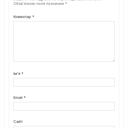
Обов’язкові поля позначені
*
Коментар
*
Ім'я
*
Email
*
Сайт