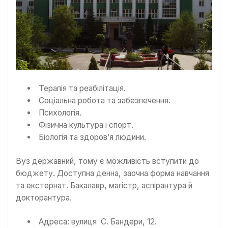
Терапія та реабілітація.
Соціальна робота та забезпечення.
Психологія.
Фізична культура і спорт.
Біологія та здоров’я людини.
Вуз державний, тому є можливість вступити до
бюджету. Доступна денна, заочна форма навчання
та екстернат. Бакалавр, магістр, аспірантура й
докторантура.
Адреса: вулиця С. Бандери, 12.