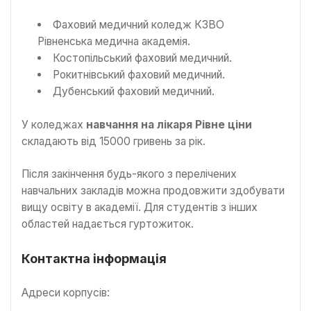
Фаховий медичний коледж КЗВО
Рівненська медична академія.
Костопільський фаховий медичний.
Рокитнівський фаховий медичний.
Дубенський фаховий медичний.
У коледжах
навчання на лікаря Рівне ціни
складають від 15000 гривень за рік.
Після закінчення будь-якого з перелічених
навчальних закладів можна продовжити здобувати
вищу освіту в академії. Для студентів з інших
областей надається гуртожиток.
Контактна інформація
Адреси корпусів: