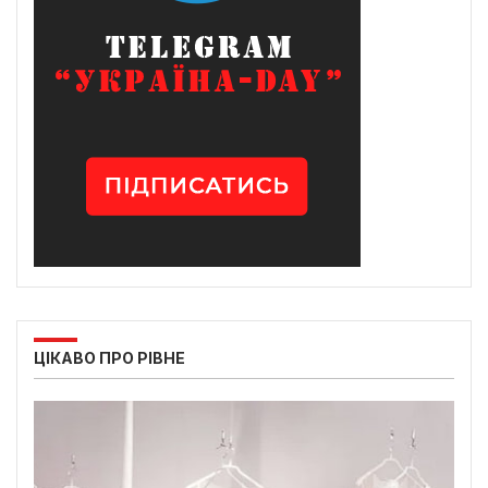
ЦІКАВО ПРО РІВНЕ