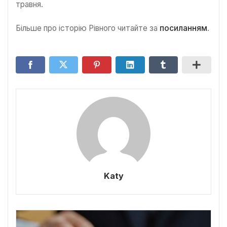
травня.
Більше про історію Рівного читайте за
посиланням
.
Katy