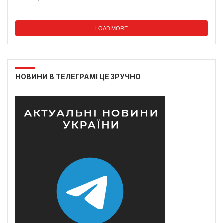
LOAD MORE
НОВИНИ В ТЕЛЕГРАМІ ЦЕ ЗРУЧНО