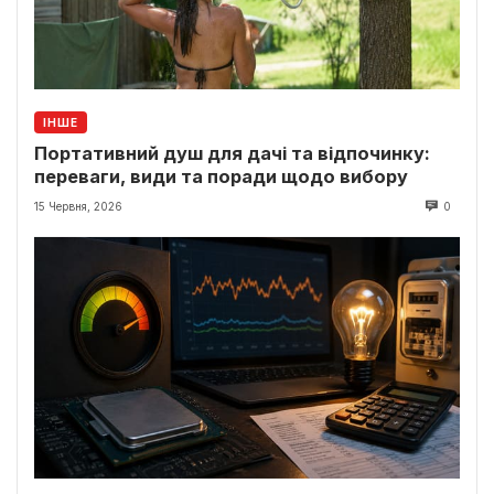
ІНШЕ
Портативний душ для дачі та відпочинку:
переваги, види та поради щодо вибору
15 Червня, 2026
0