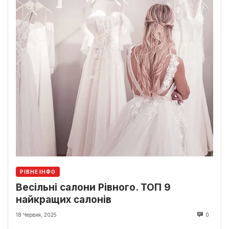
РІВНЕ ІНФО
Весільні салони Рівного. ТОП 9
найкращих салонів
18 Червня, 2025
0