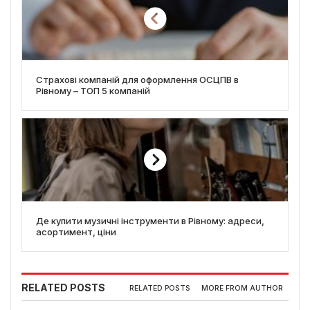
Страхові компаній для оформлення ОСЦПВ в
Рівному – ТОП 5 компаній
Де купити музичні інструменти в Рівному: адреси,
асортимент, ціни
RELATED POSTS
RELATED POSTS
MORE FROM AUTHOR