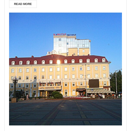
READ MORE