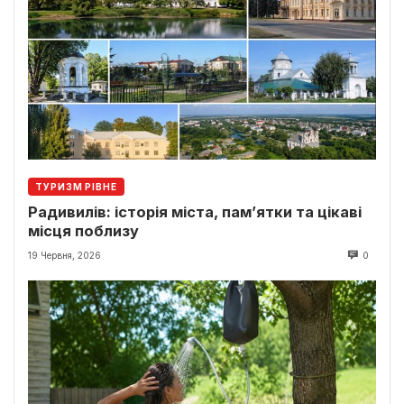
ТУРИЗМ РІВНЕ
Радивилів: історія міста, пам’ятки та цікаві
місця поблизу
19 Червня, 2026
0