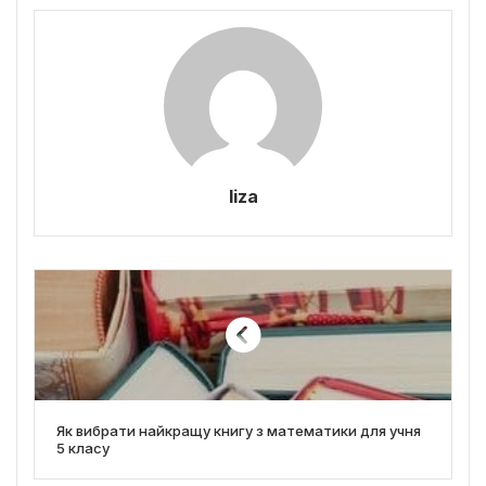
liza
Як вибрати найкращу книгу з математики для учня
5 класу