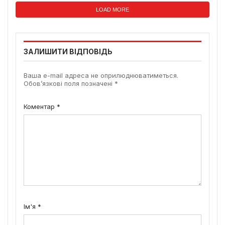
LOAD MORE
ЗАЛИШИТИ ВІДПОВІДЬ
Ваша e-mail адреса не оприлюднюватиметься.
Обов’язкові поля позначені
*
Коментар
*
Ім'я
*