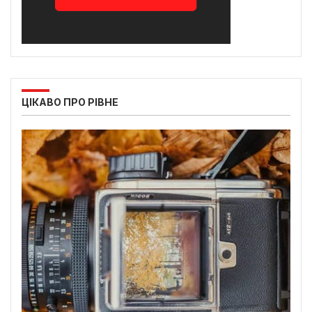
ЦІКАВО ПРО РІВНЕ