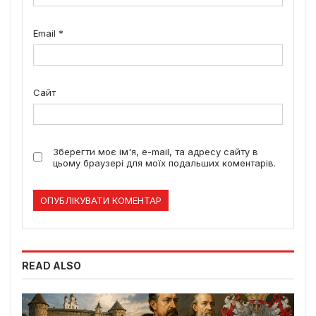
Email
*
Сайт
Зберегти моє ім'я, e-mail, та адресу сайту в
цьому браузері для моїх подальших коментарів.
READ ALSO