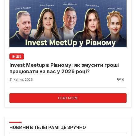
ІНШЕ
Invest Meetup в Рівному: як змусити гроші
працювати на вас у 2026 році?
21 Квітня, 2026
0
LOAD MORE
НОВИНИ В ТЕЛЕГРАМІ ЦЕ ЗРУЧНО