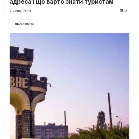
адреса і що варто знати туристам
4 Січня, 2024
0
READ MORE