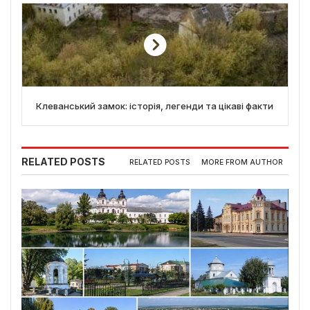
Клеванський замок: історія, легенди та цікаві факти
RELATED POSTS
RELATED POSTS
MORE FROM AUTHOR