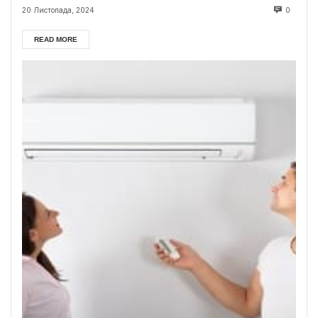
20 Листопада, 2024
0
READ MORE