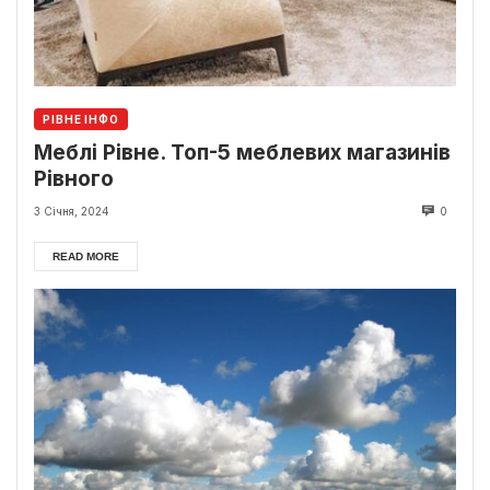
РІВНЕ ІНФО
Меблі Рівне. Топ-5 меблевих магазинів
Рівного
3 Січня, 2024
0
READ MORE