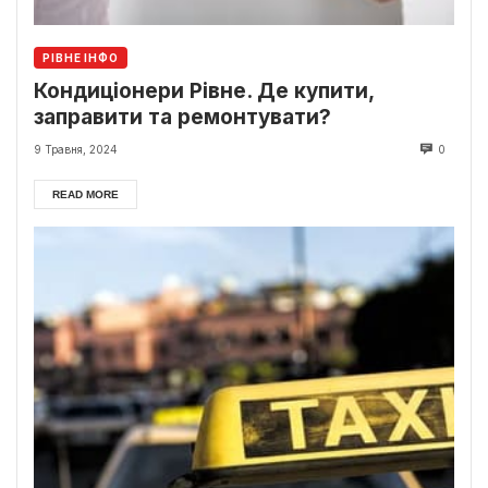
РІВНЕ ІНФО
Кондиціонери Рівне. Де купити,
заправити та ремонтувати?
9 Травня, 2024
0
READ MORE