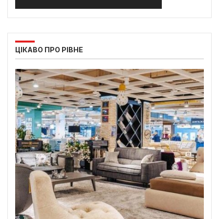
ЦІКАВО ПРО РІВНЕ