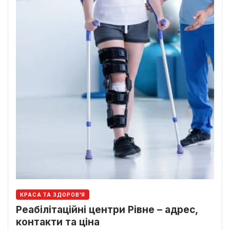
КРАСА ТА ЗДОРОВ'Я
Реабілітаційні центри Рівне – адрес,
контакти та ціна