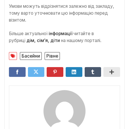
Умови можуть відрізнятися залежно від закладу,
тому варто уточнювати цю інформацію перед
візитом.
Більше актуальної
інформації
читайте в
рубриці
дім, сім’я, діти
на нашому порталі.
Басейни
Рівне