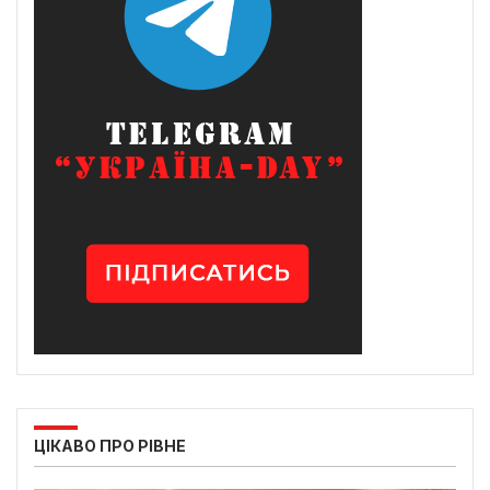
ЦІКАВО ПРО РІВНЕ