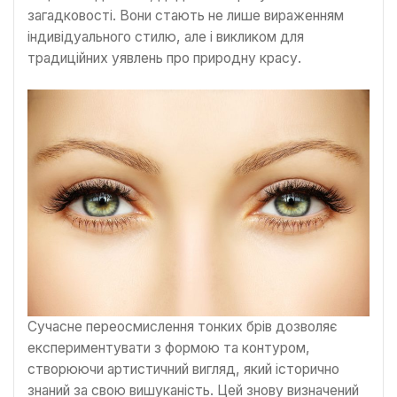
загадковості. Вони стають не лише вираженням
індивідуального стилю, але і викликом для
традиційних уявлень про природну красу.
Сучасне переосмислення тонких брів дозволяє
експериментувати з формою та контуром,
створюючи артистичний вигляд, який історично
знаний за свою вишуканість. Цей знову визначений