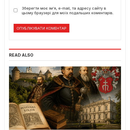
Зберегти моє ім'я, e-mail, та адресу сайту в
цьому браузері для моїх подальших коментарів.
READ ALSO