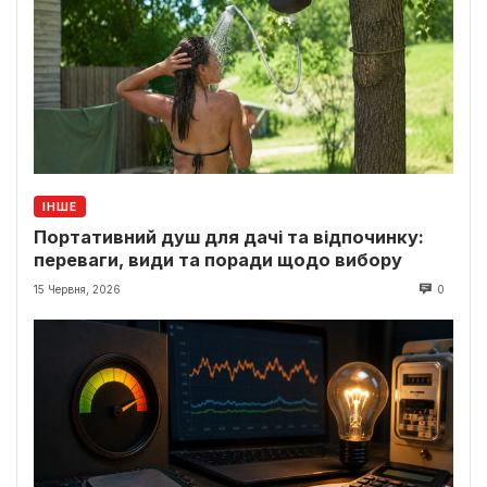
ІНШЕ
Портативний душ для дачі та відпочинку:
переваги, види та поради щодо вибору
15 Червня, 2026
0