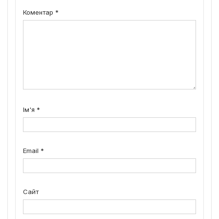
Коментар
*
Ім'я
*
Email
*
Сайт