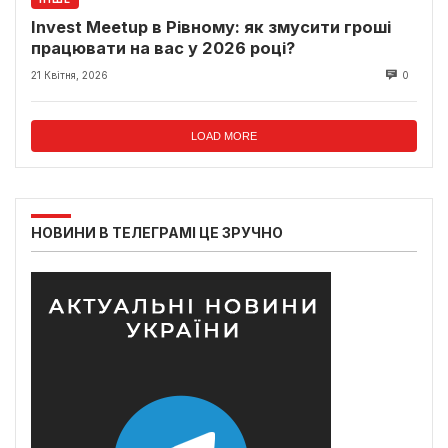
Invest Meetup в Рівному: як змусити гроші
працювати на вас у 2026 році?
21 Квітня, 2026
0
LOAD MORE
НОВИНИ В ТЕЛЕГРАМІ ЦЕ ЗРУЧНО