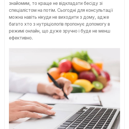
знайомим, то краще не відкладати бесіду зі
спеціалістом на потім. Сьогодні для консультації
можна навіть нікуди не виходити з дому, адже
багато хто з нутріціологів пропонує допомогу в
режимі онлайн, що дуже зручно і буде не менш
ефективно.