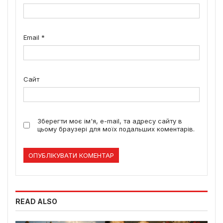
Email
*
Сайт
Зберегти моє ім'я, e-mail, та адресу сайту в
цьому браузері для моїх подальших коментарів.
READ ALSO