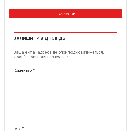
LOAD MORE
ЗАЛИШИТИ ВІДПОВІДЬ
Ваша e-mail адреса не оприлюднюватиметься.
Обов’язкові поля позначені
*
Коментар
*
Ім'я
*