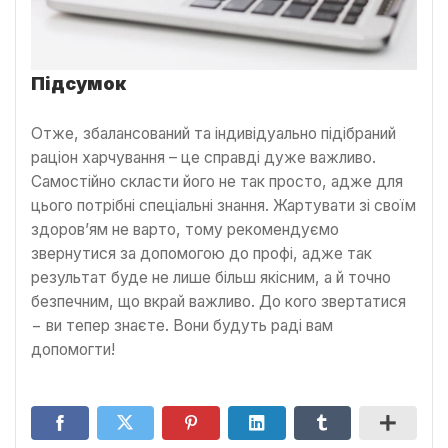
Підсумок
Отже, збалансований та індивідуально підібраний
раціон харчування – це справді дуже важливо.
Самостійно скласти його не так просто, адже для
цього потрібні спеціальні знання. Жартувати зі своїм
здоров’ям не варто, тому рекомендуємо
звернутися за допомогою до профі, адже так
результат буде не лише більш якісним, а й точно
безпечним, що вкрай важливо. До кого звертатися
− ви тепер знаєте. Вони будуть раді вам
допомогти!