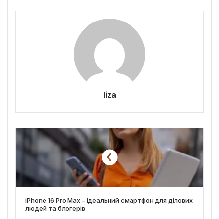
liza
iPhone 16 Pro Max – ідеальний смартфон для ділових
людей та блогерів