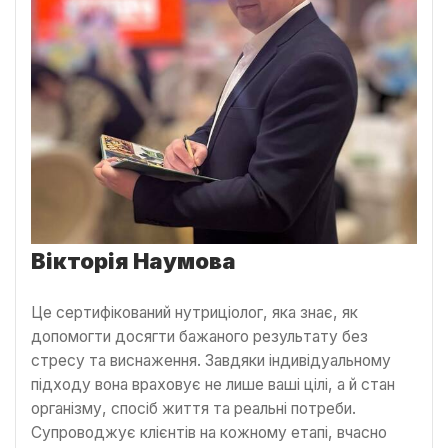
Вікторія Наумова
Це сертифікований нутриціолог, яка знає, як
допомогти досягти бажаного результату без
стресу та виснаження. Завдяки індивідуальному
підходу вона враховує не лише ваші цілі, а й стан
організму, спосіб життя та реальні потреби.
Супроводжує клієнтів на кожному етапі, вчасно