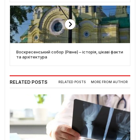
Воскресенський собор (Рівне) – історія, цікаві факти
та архітектура
RELATED POSTS
RELATED POSTS
MORE FROM AUTHOR