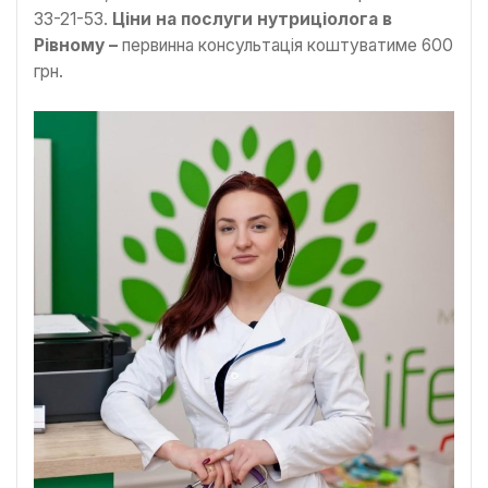
33-21-53.
Ціни на послуги нутриціолога в
Рівному –
первинна консультація коштуватиме 600
грн.