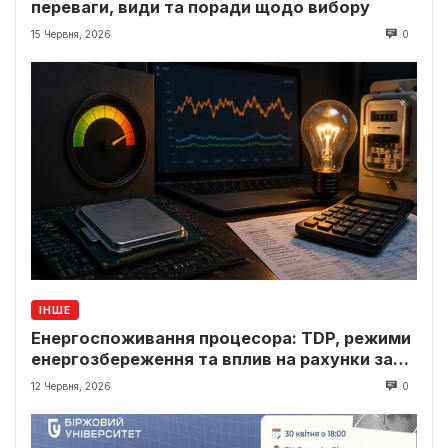
переваги, види та поради щодо вибору
15 Червня, 2026
0
ІНШЕ
Енергоспоживання процесора: TDP, режими
енергозбереження та вплив на рахунки за
світло
12 Червня, 2026
0