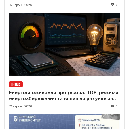
15 Червня, 2026
0
ІНШЕ
Енергоспоживання процесора: TDP, режими
енергозбереження та вплив на рахунки за
світло
12 Червня, 2026
0