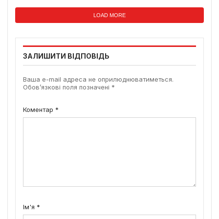
LOAD MORE
ЗАЛИШИТИ ВІДПОВІДЬ
Ваша e-mail адреса не оприлюднюватиметься.
Обов’язкові поля позначені
*
Коментар
*
Ім'я
*