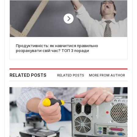
Продуктивність: як навчитися правильно
розрахувати свій час? ТОП 3 поради
RELATED POSTS
RELATED POSTS
MORE FROM AUTHOR