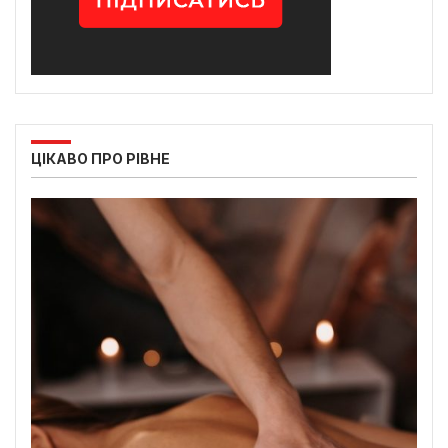
ЦІКАВО ПРО РІВНЕ