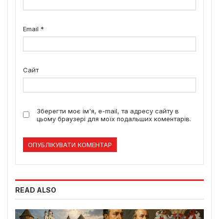
Email
*
Сайт
Зберегти моє ім'я, e-mail, та адресу сайту в
цьому браузері для моїх подальших коментарів.
READ ALSO