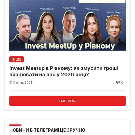
ІНШЕ
Invest Meetup в Рівному: як змусити гроші
працювати на вас у 2026 році?
21 Квітня, 2026
0
LOAD MORE
НОВИНИ В ТЕЛЕГРАМІ ЦЕ ЗРУЧНО