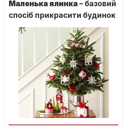
Маленька ялинка
– базовий
спосіб прикрасити будинок