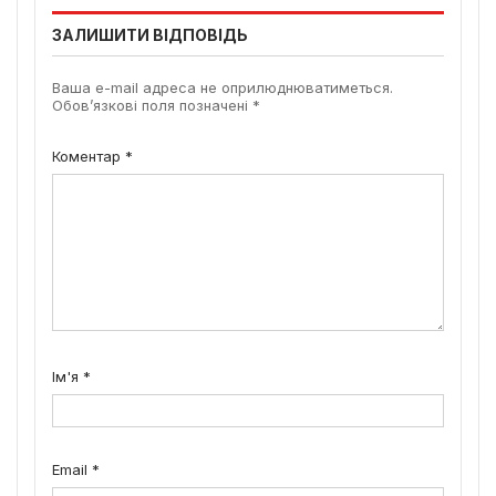
ЗАЛИШИТИ ВІДПОВІДЬ
Ваша e-mail адреса не оприлюднюватиметься.
Обов’язкові поля позначені
*
Коментар
*
Ім'я
*
Email
*