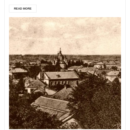
READ MORE