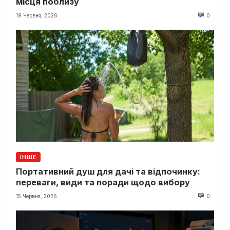
місця поблизу
19 Червня, 2026
0
ІНШЕ
Портативний душ для дачі та відпочинку:
переваги, види та поради щодо вибору
15 Червня, 2026
0