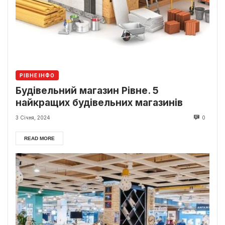
РІВНЕ ІНФО
Будівельний магазин Рівне. 5
найкращих будівельних магазинів
3 Січня, 2024
0
READ MORE