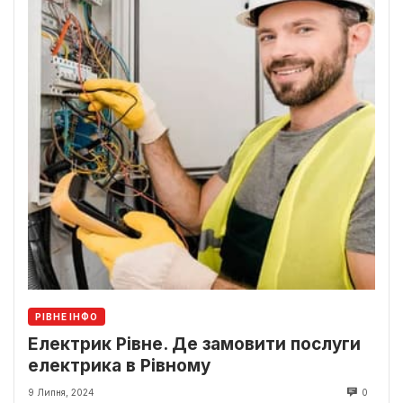
РІВНЕ ІНФО
Електрик Рівне. Де замовити послуги
електрика в Рівному
9 Липня, 2024
0