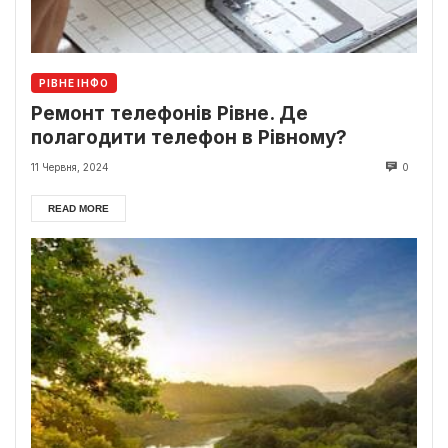
РІВНЕ ІНФО
Ремонт телефонів Рівне. Де
полагодити телефон в Рівному?
11 Червня, 2024
0
READ MORE