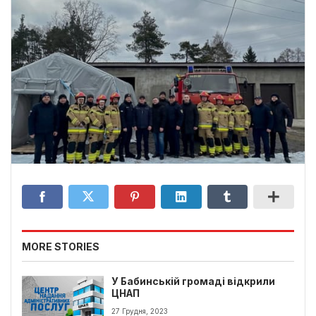
MORE STORIES
У Бабинській громаді відкрили
ЦНАП
27 Грудня, 2023