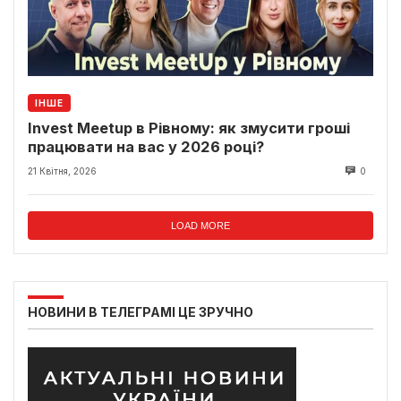
ІНШЕ
Invest Meetup в Рівному: як змусити гроші
працювати на вас у 2026 році?
21 Квітня, 2026
0
LOAD MORE
НОВИНИ В ТЕЛЕГРАМІ ЦЕ ЗРУЧНО