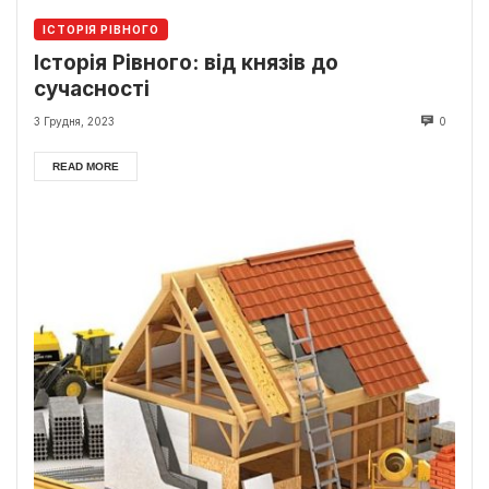
ІСТОРІЯ РІВНОГО
Історія Рівного: від князів до
сучасності
3 Грудня, 2023
0
READ MORE