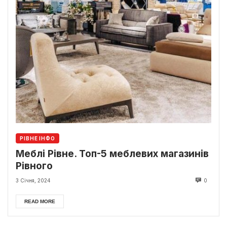
РІВНЕ ІНФО
Меблі Рівне. Топ-5 меблевих магазинів
Рівного
3 Січня, 2024
0
READ MORE