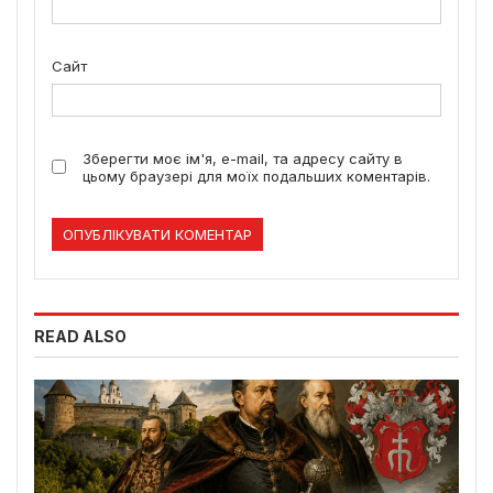
Сайт
Зберегти моє ім'я, e-mail, та адресу сайту в
цьому браузері для моїх подальших коментарів.
READ ALSO