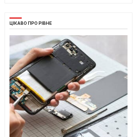
ЦІКАВО ПРО РІВНЕ