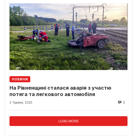
НОВИНИ
На Рівненщині сталася аварія з участю
потяга та легкового автомобіля
3 Травня, 2025
0
LOAD MORE