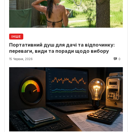
ІНШЕ
Портативний душ для дачі та відпочинку:
переваги, види та поради щодо вибору
15 Червня, 2026
0