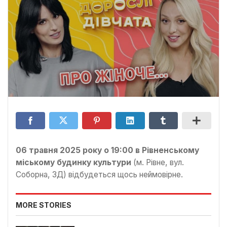
06 травня 2025 року о 19:00 в Рівненському
міському будинку культури
(м. Рівне, вул.
Соборна, 3Д) відбудеться щось неймовірне.
MORE STORIES