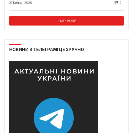
21 Квітня, 2026
0
LOAD MORE
НОВИНИ В ТЕЛЕГРАМІ ЦЕ ЗРУЧНО