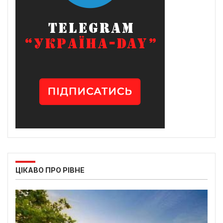
ЦІКАВО ПРО РІВНЕ