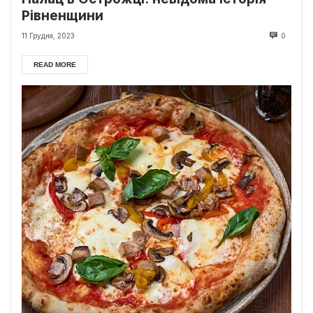
Рівненщини
11 Грудня, 2023
0
READ MORE