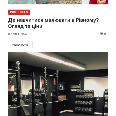
РІВНЕ ІНФО
Де навчитися малювати в Рівному?
Огляд та ціни
8 Квітня, 2025
0
READ MORE