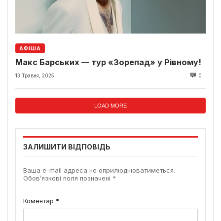
АФІША
Макс Барських — тур «Зорепад» у Рівному!
13 Травня, 2025
0
LOAD MORE
ЗАЛИШИТИ ВІДПОВІДЬ
Ваша e-mail адреса не оприлюднюватиметься.
Обов’язкові поля позначені
*
Коментар
*