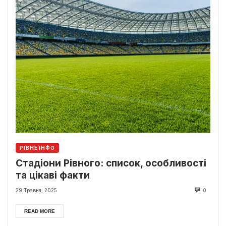
РІВНЕ ІНФО
Стадіони Рівного: список, особливості
та цікаві факти
29 Травня, 2025
0
READ MORE