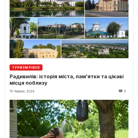
ТУРИЗМ РІВНЕ
Радивилів: історія міста, пам’ятки та цікаві
місця поблизу
19 Червня, 2026
0