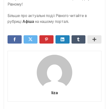
Рівному!
Більше про актуальні події Рівного читайте в
рубриці
Афіша
на нашому порталі.
liza