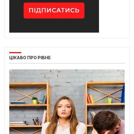
ЦІКАВО ПРО РІВНЕ