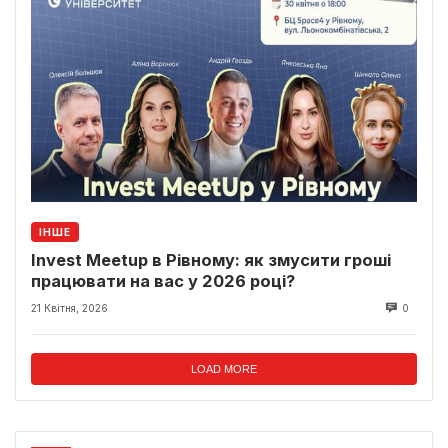
ІНШЕ
Invest Meetup в Рівному: як змусити гроші
працювати на вас у 2026 році?
21 Квітня, 2026
0
LOAD MORE