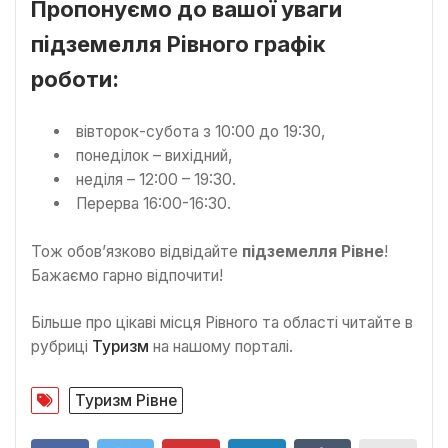
Пропонуємо до вашої уваги
підземелля Рівного графік
роботи:
вівторок-субота з 10:00 до 19:30,
понеділок – вихідний,
неділя – 12:00 – 19:30.
Перерва 16:00-16:30.
Тож обов’язково відвідайте
підземелля Рівне
!
Бажаємо гарно відпочити!
Більше про цікаві місця Рівного та області читайте в
рубриці
Туризм
на нашому порталі.
Туризм Рівне