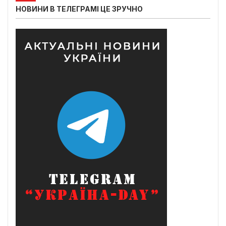
НОВИНИ В ТЕЛЕГРАМІ ЦЕ ЗРУЧНО