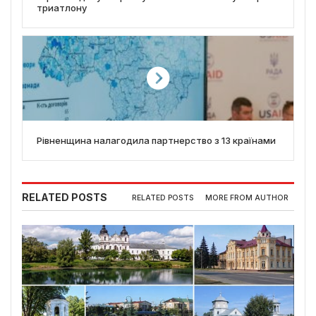
триатлону
Рівненщина налагодила партнерство з 13 країнами
RELATED POSTS
RELATED POSTS
MORE FROM AUTHOR