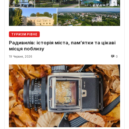
ТУРИЗМ РІВНЕ
Радивилів: історія міста, пам’ятки та цікаві
місця поблизу
19 Червня, 2026
0