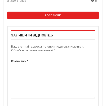
3 Березня, 2026
0
LOAD MORE
ЗАЛИШИТИ ВІДПОВІДЬ
Ваша e-mail адреса не оприлюднюватиметься.
Обов’язкові поля позначені
*
Коментар
*