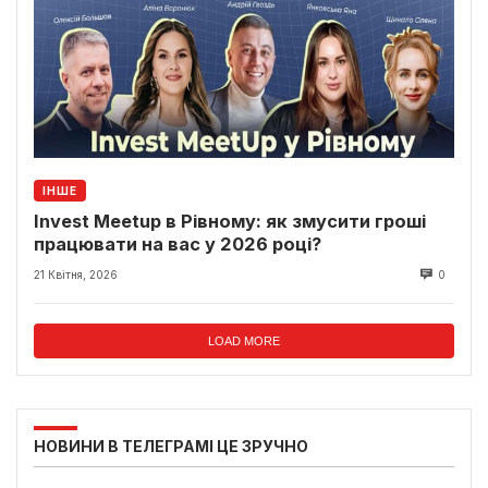
ІНШЕ
Invest Meetup в Рівному: як змусити гроші
працювати на вас у 2026 році?
21 Квітня, 2026
0
LOAD MORE
НОВИНИ В ТЕЛЕГРАМІ ЦЕ ЗРУЧНО