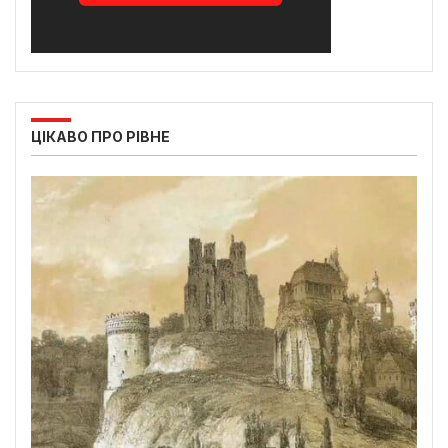
ЦІКАВО ПРО РІВНЕ