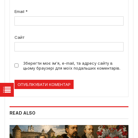
Email
*
Сайт
Зберегти моє ім'я, e-mail, та адресу сайту в
цьому браузері для моїх подальших коментарів.
READ ALSO