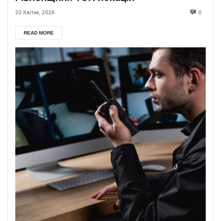
20 Квітня, 2026
0
READ MORE