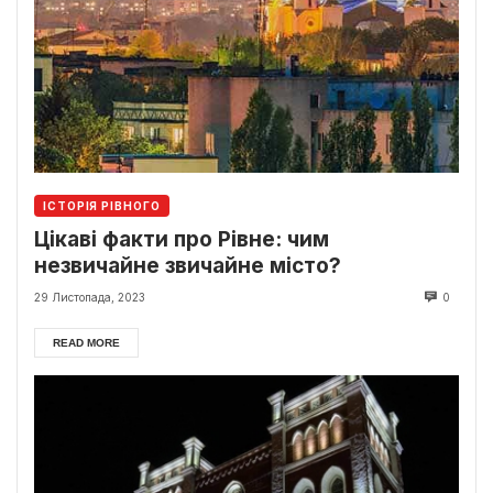
ІСТОРІЯ РІВНОГО
Цікаві факти про Рівне: чим
незвичайне звичайне місто?
29 Листопада, 2023
0
READ MORE