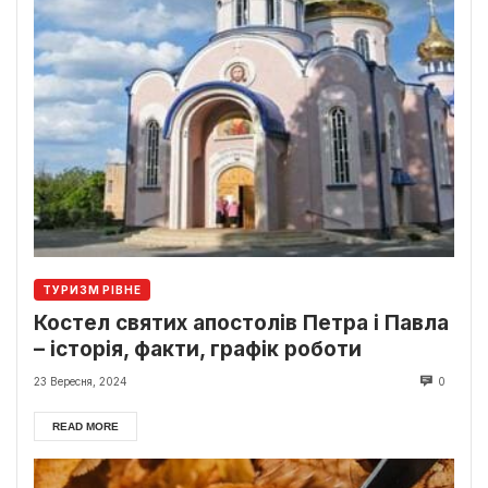
ТУРИЗМ РІВНЕ
Костел святих апостолів Петра і Павла
– історія, факти, графік роботи
23 Вересня, 2024
0
READ MORE