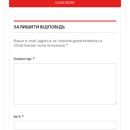
LOAD MORE
ЗАЛИШИТИ ВІДПОВІДЬ
Ваша e-mail адреса не оприлюднюватиметься.
Обов’язкові поля позначені
*
Коментар
*
Ім'я
*