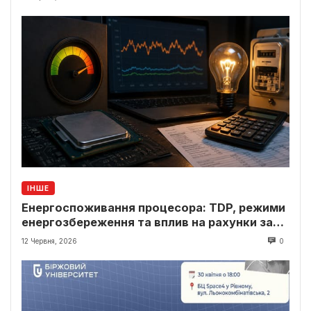
ІНШЕ
Енергоспоживання процесора: TDP, режими
енергозбереження та вплив на рахунки за
світло
12 Червня, 2026
0