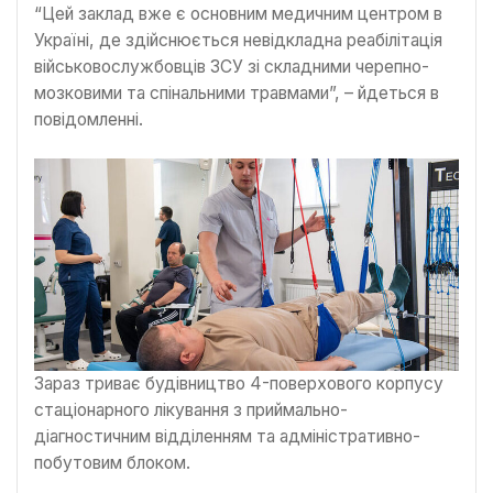
“Цей заклад вже є основним медичним центром в
Україні, де здійснюється невідкладна реабілітація
військовослужбовців ЗСУ зі складними черепно-
мозковими та спінальними травмами”, – йдеться в
повідомленні.
Зараз триває будівництво 4-поверхового корпусу
стаціонарного лікування з приймально-
діагностичним відділенням та адміністративно-
побутовим блоком.