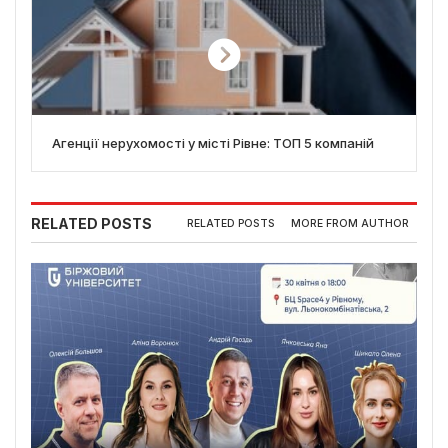
Агенції нерухомості у місті Рівне: ТОП 5 компаній
RELATED POSTS
RELATED POSTS
MORE FROM AUTHOR