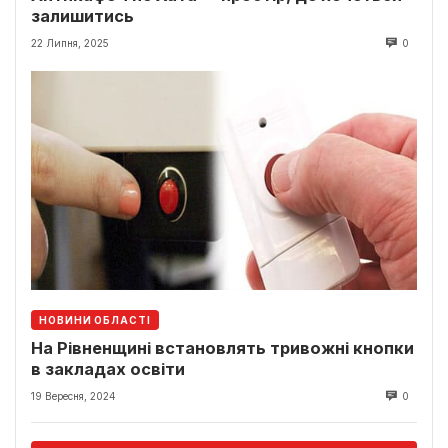
залишитись
22 Липня, 2025
0
НОВИНИ ОБЛАСТІ
На Рівненщині встановлять тривожні кнопки
в закладах освіти
19 Вересня, 2024
0