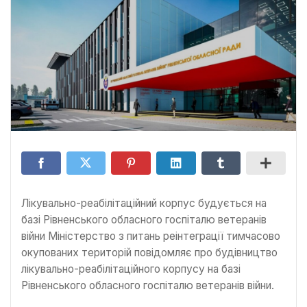
Лікувально-реабілітаційний корпус будується на
базі Рівненського обласного госпіталю ветеранів
війни Міністерство з питань реінтеграції тимчасово
окупованих територій повідомляє про будівництво
лікувально-реабілітаційного корпусу на базі
Рівненського обласного госпіталю ветеранів війни.