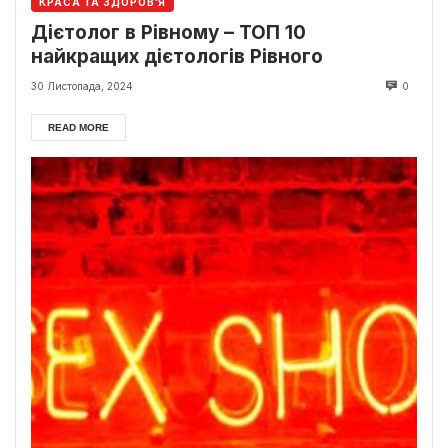
КРАСА ТА ЗДОРОВ'Я
Дієтолог в Рівному – ТОП 10
найкращих дієтологів Рівного
30 Листопада, 2024
0
READ MORE