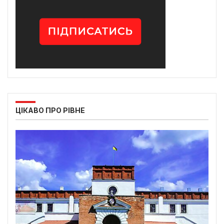
ЦІКАВО ПРО РІВНЕ