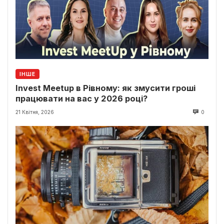
ІНШЕ
Invest Meetup в Рівному: як змусити гроші
працювати на вас у 2026 році?
21 Квітня, 2026
0