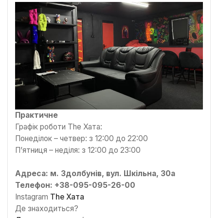
Практичне
Графік роботи The Хата:
Понеділок – четвер: з 12:00 до 22:00
П’ятниця – неділя: з 12:00 до 23:00
Адреса: м. Здолбунів, вул. Шкільна, 30а
Телефон: +38-095-095-26-00
Instagram
The Хата
Де знаходиться?