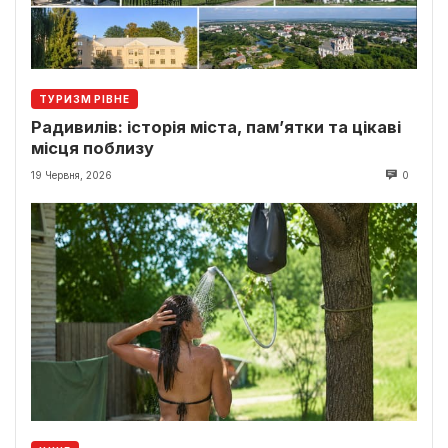
ТУРИЗМ РІВНЕ
Радивилів: історія міста, пам’ятки та цікаві
місця поблизу
19 Червня, 2026
0