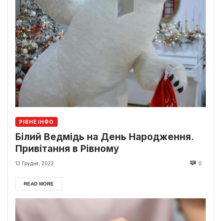
РІВНЕ ІНФО
Білий Ведмідь на День Народження.
Привітання в Рівному
13 Грудня, 2023
0
READ MORE