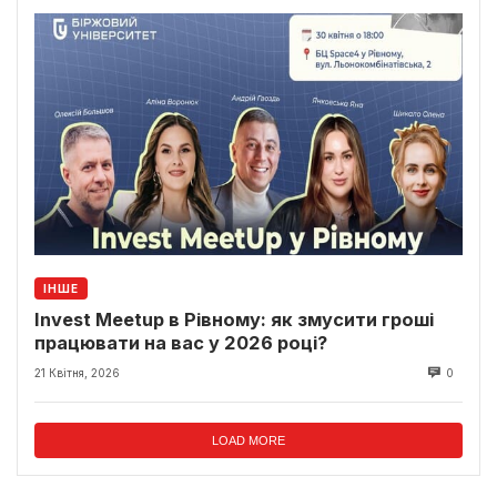
ІНШЕ
Invest Meetup в Рівному: як змусити гроші
працювати на вас у 2026 році?
21 Квітня, 2026
0
LOAD MORE