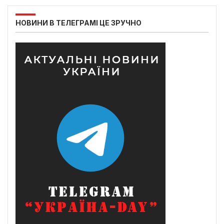
НОВИНИ В ТЕЛЕГРАМІ ЦЕ ЗРУЧНО