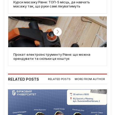
Курси масажу Рівне: ТОП-5 місць, де навчать
масажу так, що руки самі лікуватимуть
Прокат електроінструменту Рівне: що можна
орендувати та скільки це коштує
RELATED POSTS
RELATED POSTS
MORE FROM AUTHOR