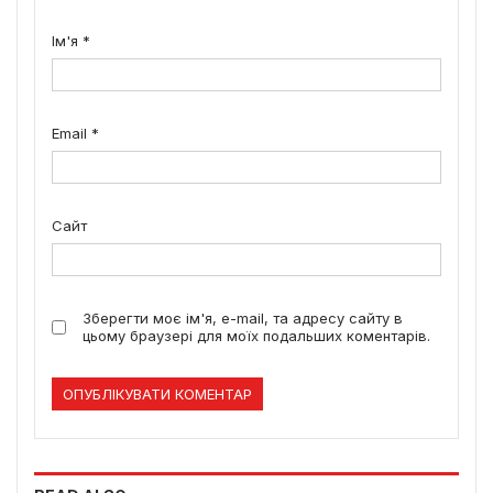
Ім'я
*
Email
*
Сайт
Зберегти моє ім'я, e-mail, та адресу сайту в
цьому браузері для моїх подальших коментарів.