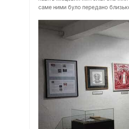
саме ними було передано близько