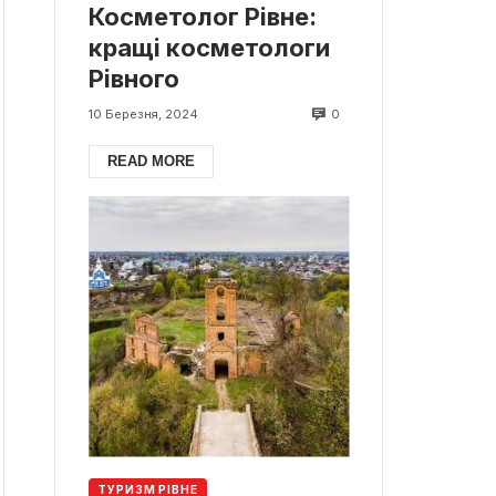
Косметолог Рівне:
кращі косметологи
Рівного
0
10 Березня, 2024
READ MORE
ТУРИЗМ РІВНЕ