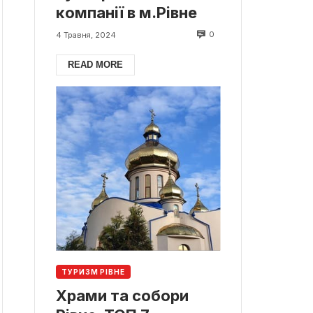
компанії в м.Рівне
0
4 Травня, 2024
READ MORE
ТУРИЗМ РІВНЕ
Храми та собори