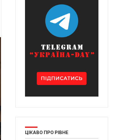
ЦІКАВО ПРО РІВНЕ