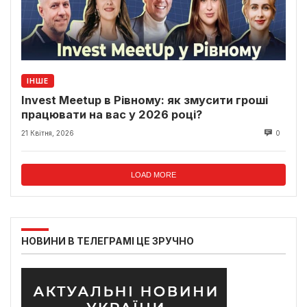
ІНШЕ
Invest Meetup в Рівному: як змусити гроші
працювати на вас у 2026 році?
21 Квітня, 2026
0
LOAD MORE
НОВИНИ В ТЕЛЕГРАМІ ЦЕ ЗРУЧНО