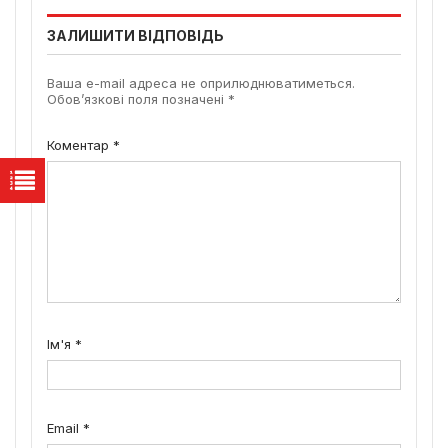
ЗАЛИШИТИ ВІДПОВІДЬ
Ваша e-mail адреса не оприлюднюватиметься.
Обов’язкові поля позначені
*
Коментар
*
Ім'я
*
Email
*