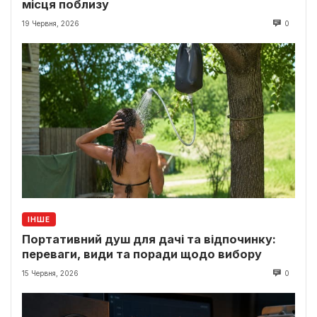
місця поблизу
19 Червня, 2026
0
ІНШЕ
Портативний душ для дачі та відпочинку:
переваги, види та поради щодо вибору
15 Червня, 2026
0