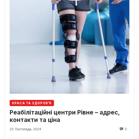
КРАСА ТА ЗДОРОВ'Я
Реабілітаційні центри Рівне – адрес,
контакти та ціна
20 Листопада, 2024
0