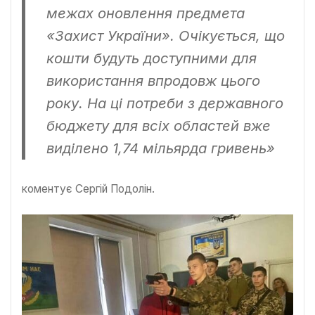
межах оновлення предмета
«Захист України». Очікується, що
кошти будуть доступними для
використання впродовж цього
року. На ці потреби з державного
бюджету для всіх областей вже
виділено 1,74 мільярда гривень»
коментує Сергій Подолін.