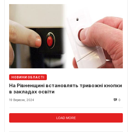
НОВИНИ ОБЛАСТІ
На Рівненщині встановлять тривожні кнопки
в закладах освіти
19 Вересня, 2024
0
LOAD MORE