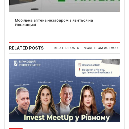
Мобільна аптека незабаром з’явиться на
Рівненщині
RELATED POSTS
RELATED POSTS
MORE FROM AUTHOR