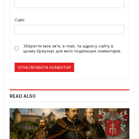
Сайт
Зберегти моє ім'я, e-mail, та адресу сайту в
цьому браузері для моїх подальших коментарів.
READ ALSO