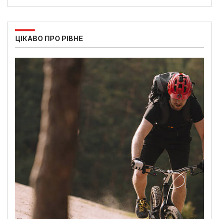
ЦІКАВО ПРО РІВНЕ