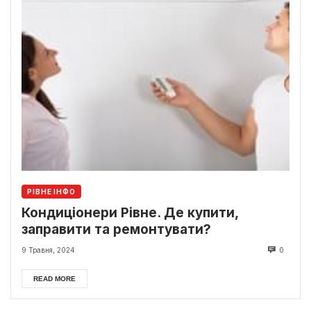
РІВНЕ ІНФО
Кондиціонери Рівне. Де купити,
заправити та ремонтувати?
9 Травня, 2024
0
READ MORE