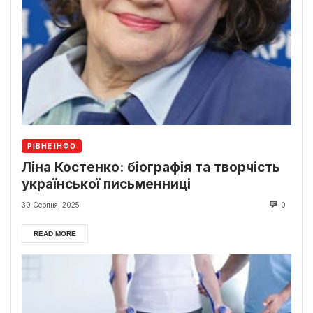
РІВНЕ ІНФО
Ліна Костенко: біографія та творчість
української письменниці
30 Серпня, 2025
0
READ MORE