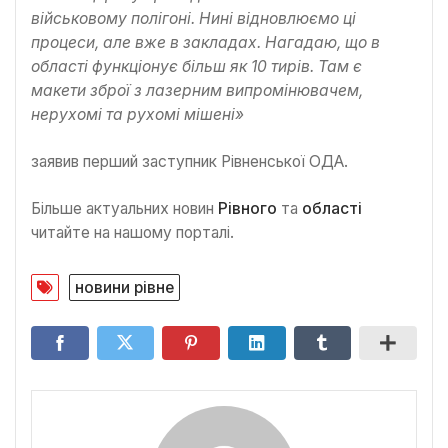
військовому полігоні. Нині відновлюємо ці
процеси, але вже в закладах. Нагадаю, що в
області функціонує більш як 10 тирів. Там є
макети зброї з лазерним випромінювачем,
нерухомі та рухомі мішені»
заявив перший заступник Рівненської ОДА.
Більше актуальних новин
Рівного
та
області
читайте на нашому порталі.
новини рівне