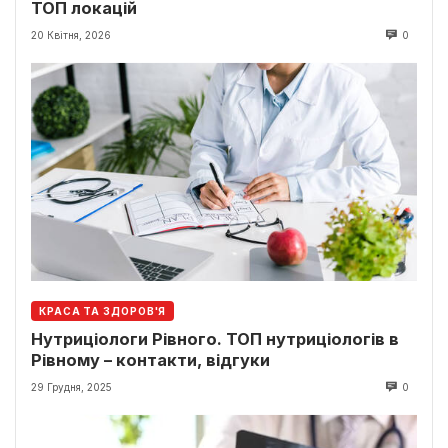
ТОП локацій
20 Квітня, 2026
0
КРАСА ТА ЗДОРОВ'Я
Нутриціологи Рівного. ТОП нутриціологів в
Рівному – контакти, відгуки
29 Грудня, 2025
0