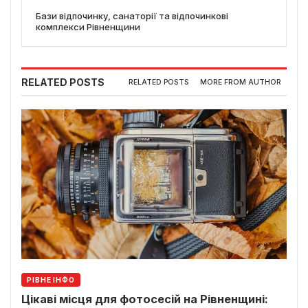
Бази відпочинку, санаторії та відпочинкові
комплекси Рівненщини
RELATED POSTS
RELATED POSTS
MORE FROM AUTHOR
РІВНЕ ІНФО
Цікаві місця для фотосесій на Рівненщині: