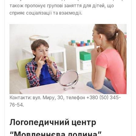
також пропонує групові заняття для дітей, що
сприяє соціалізації та взаємодії.
Контакти: вул. Миру, 30, телефон +380 (50) 345-
76-54.
Логопедичний центр
“Мовленнєва долина”