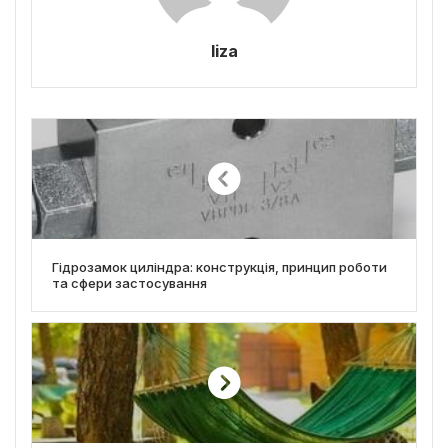
liza
Гідрозамок циліндра: конструкція, принцип роботи
та сфери застосування