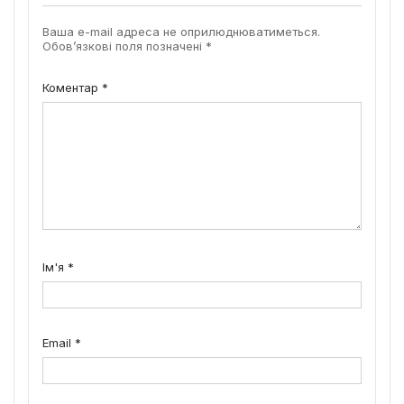
Ваша e-mail адреса не оприлюднюватиметься.
Обов’язкові поля позначені
*
Коментар
*
Ім'я
*
Email
*