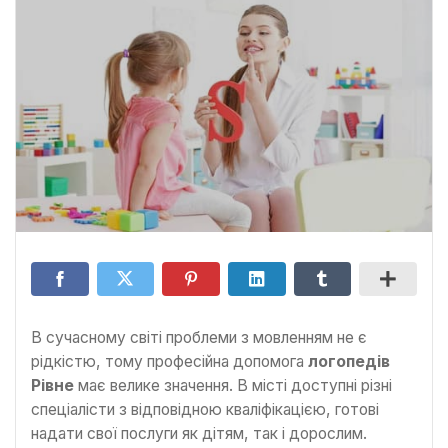
В сучасному світі проблеми з мовленням не є
рідкістю, тому професійна допомога
логопедів
Рівне
має велике значення. В місті доступні різні
спеціалісти з відповідною кваліфікацією, готові
надати свої послуги як дітям, так і дорослим.