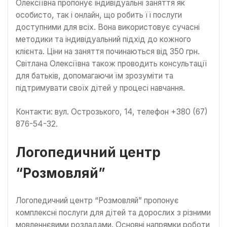
Олексіївна пропонує індивідуальні заняття як
особисто, так і онлайн, що робить її послуги
доступними для всіх. Вона використовує сучасні
методики та індивідуальний підхід до кожного
клієнта. Ціни на заняття починаються від 350 грн.
Світлана Олексіївна також проводить консультації
для батьків, допомагаючи їм зрозуміти та
підтримувати своїх дітей у процесі навчання.
Контакти: вул. Острозького, 14, телефон +380 (67)
876-54-32.
Логопедичний центр
“Розмовляй”
Логопедичний центр “Розмовляй” пропонує
комплексні послуги для дітей та дорослих з різними
мовленнєвими розладами. Основні напрямки роботи