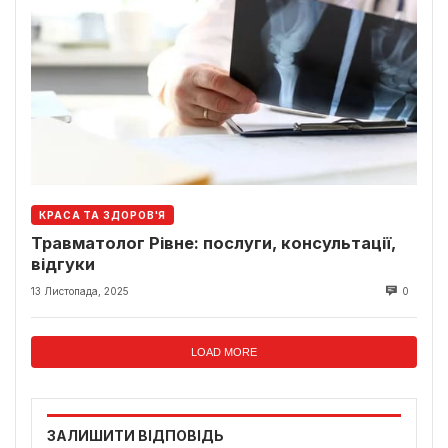
КРАСА ТА ЗДОРОВ'Я
Травматолог Рівне: послуги, консультації,
відгуки
13 Листопада, 2025
0
LOAD MORE
ЗАЛИШИТИ ВІДПОВІДЬ