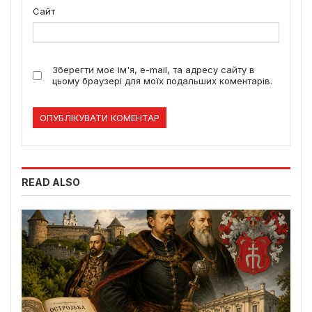
Сайт
Зберегти моє ім'я, e-mail, та адресу сайту в
цьому браузері для моїх подальших коментарів.
READ ALSO