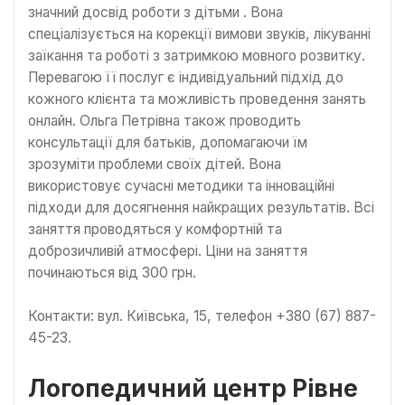
значний досвід роботи з дітьми . Вона
спеціалізується на корекції вимови звуків, лікуванні
заїкання та роботі з затримкою мовного розвитку.
Перевагою її послуг є індивідуальний підхід до
кожного клієнта та можливість проведення занять
онлайн. Ольга Петрівна також проводить
консультації для батьків, допомагаючи їм
зрозуміти проблеми своїх дітей. Вона
використовує сучасні методики та інноваційні
підходи для досягнення найкращих результатів. Всі
заняття проводяться у комфортній та
доброзичливій атмосфері. Ціни на заняття
починаються від 300 грн.
Контакти: вул. Київська, 15, телефон +380 (67) 887-
45-23.
Логопедичний центр Рівне