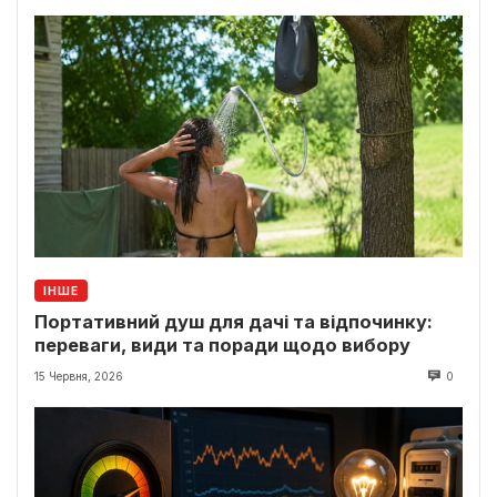
ІНШЕ
Портативний душ для дачі та відпочинку:
переваги, види та поради щодо вибору
15 Червня, 2026
0