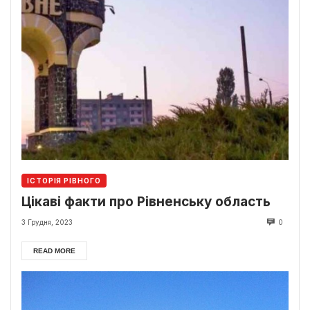
ІСТОРІЯ РІВНОГО
Цікаві факти про Рівненську область
3 Грудня, 2023
0
READ MORE