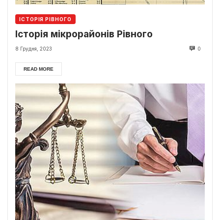
ІСТОРІЯ РІВНОГО
Історія мікрорайонів Рівного
8 Грудня, 2023
0
READ MORE