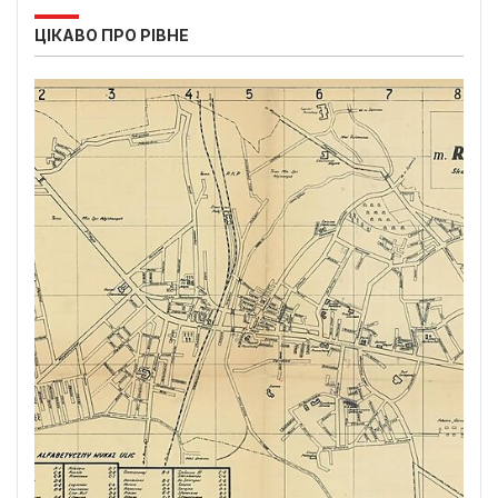
ЦІКАВО ПРО РІВНЕ