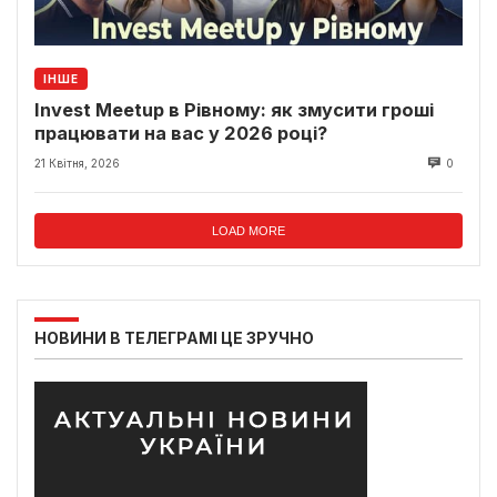
ІНШЕ
Invest Meetup в Рівному: як змусити гроші
працювати на вас у 2026 році?
21 Квітня, 2026
0
LOAD MORE
НОВИНИ В ТЕЛЕГРАМІ ЦЕ ЗРУЧНО