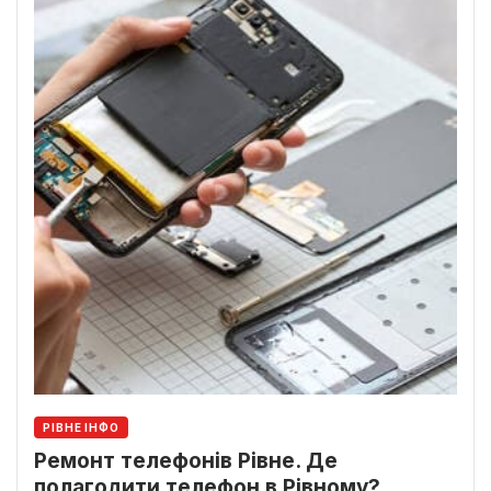
РІВНЕ ІНФО
Ремонт телефонів Рівне. Де
полагодити телефон в Рівному?