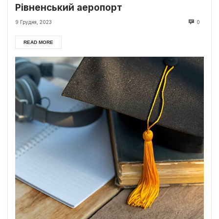
Рівненський аеропорт
9 Грудня, 2023
0
READ MORE