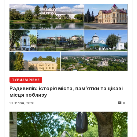
ТУРИЗМ РІВНЕ
Радивилів: історія міста, пам’ятки та цікаві
місця поблизу
19 Червня, 2026
0