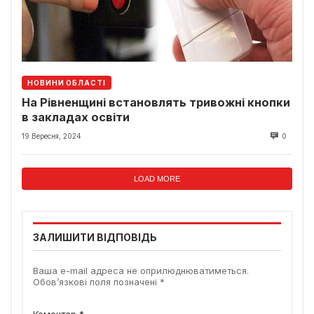
НОВИНИ ОБЛАСТІ
На Рівненщині встановлять тривожні кнопки
в закладах освіти
19 Вересня, 2024
0
LOAD MORE
ЗАЛИШИТИ ВІДПОВІДЬ
Ваша e-mail адреса не оприлюднюватиметься.
Обов’язкові поля позначені
*