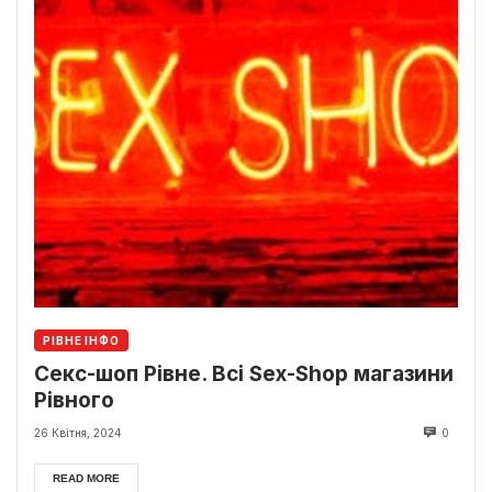
РІВНЕ ІНФО
Секс-шоп Рівне. Всі Sex-Shop магазини
Рівного
26 Квітня, 2024
0
READ MORE