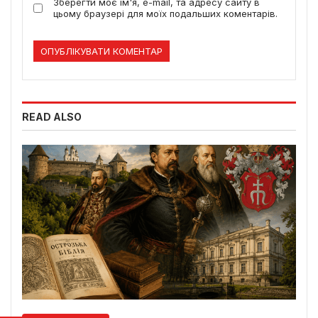
Зберегти моє ім'я, e-mail, та адресу сайту в
цьому браузері для моїх подальших коментарів.
READ ALSO