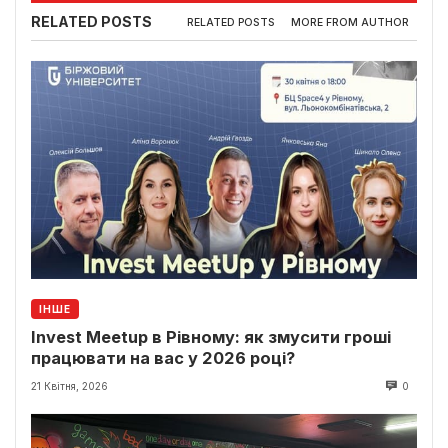
RELATED POSTS
RELATED POSTS
MORE FROM AUTHOR
ІНШЕ
Invest Meetup в Рівному: як змусити гроші
працювати на вас у 2026 році?
21 Квітня, 2026
0