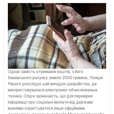
Однак замість отримання коштів, з його
банківського рахунку зникло 2000 гривень. Поліція
Рівного розслідує цей випадок шахрайства, де
використовувалася електронно-обчислювальна
техніка. Слідчі зазначають, що для перевірки
інформації про соціальні виплати від держави
важливо користуватися лише офіційними