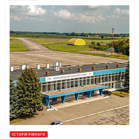
ІСТОРІЯ РІВНОГО