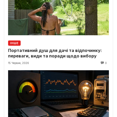
ІНШЕ
Портативний душ для дачі та відпочинку:
переваги, види та поради щодо вибору
15 Червня, 2026
0