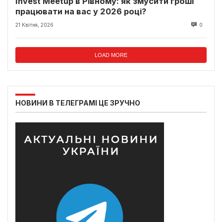
Invest Meetup в Рівному: як змусити гроші
працювати на вас у 2026 році?
21 Квітня, 2026
0
LOAD MORE
НОВИНИ В ТЕЛЕГРАМІ ЦЕ ЗРУЧНО