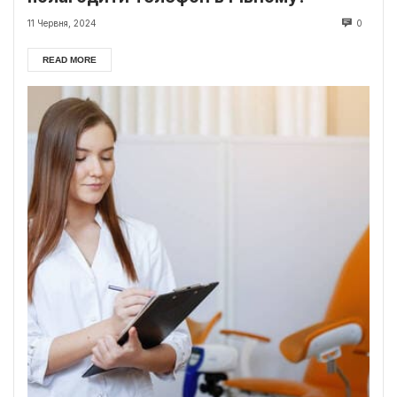
11 Червня, 2024
0
READ MORE