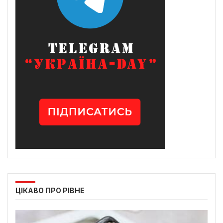
ЦІКАВО ПРО РІВНЕ