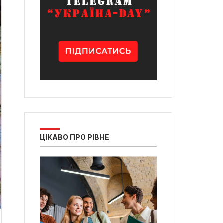
ЦІКАВО ПРО РІВНЕ