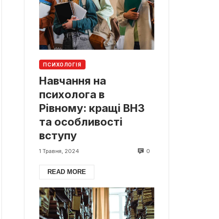
ПСИХОЛОГІЯ
Навчання на
психолога в
Рівному: кращі ВНЗ
та особливості
вступу
0
1 Травня, 2024
READ MORE