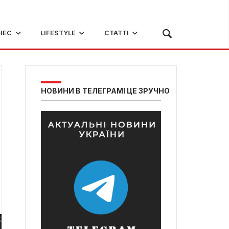
НЕС
LIFESTYLE
СТАТТІ
НОВИНИ В ТЕЛЕГРАМІ ЦЕ ЗРУЧНО