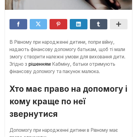
В Рівному при народженні дитини, попри війну,
надають фінансову допомогу батькам, щоб ті мали
змогу створити належні умови для виховання дити.
Згідно з
рішенням
Кабміну, батьки отримують
фінансову допомогу та пакунок малюка.
Хто має право на допомогу і
кому краще по неї
звернутися
Допомогу при народженні дитини в Рівному має