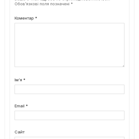
Обов’язкові поля позначені
*
Коментар
*
Ім'я
*
Email
*
Сайт