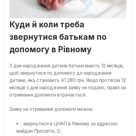
Куди й коли треба
звернутися батькам по
допомогу в Рівному
З дня народження дитини батьки мають 12 місяців,
щоб звернутися по допомогу до народження
дитини, яка становить 41 280 грн. Якщо протягом 12
місяців з дня народження заяву не подано, право на
отримання допомоги втрачається.
Заяву на отримання допомоги можна:
звернутися в ЦНАП в Рівному за адресою
майдан Просвіти, 2;