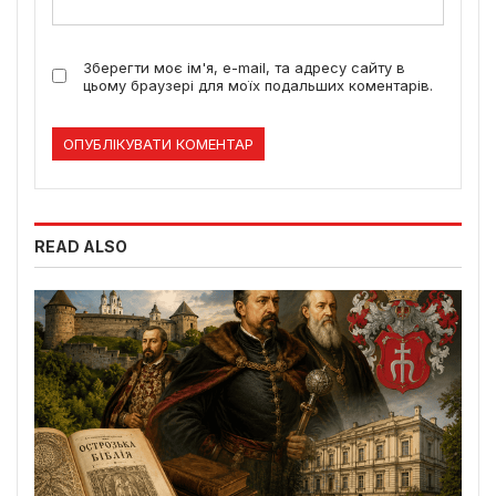
Зберегти моє ім'я, e-mail, та адресу сайту в
цьому браузері для моїх подальших коментарів.
READ ALSO