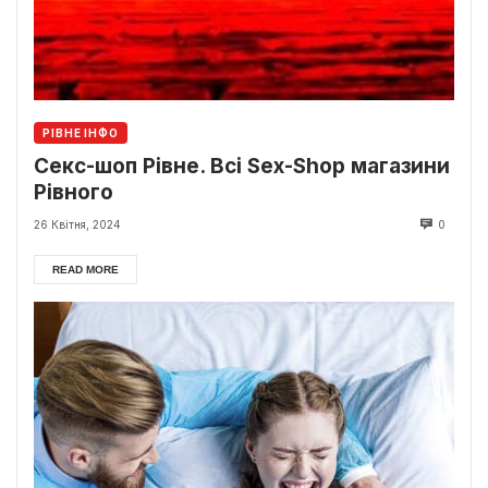
РІВНЕ ІНФО
Секс-шоп Рівне. Всі Sex-Shop магазини
Рівного
26 Квітня, 2024
0
READ MORE