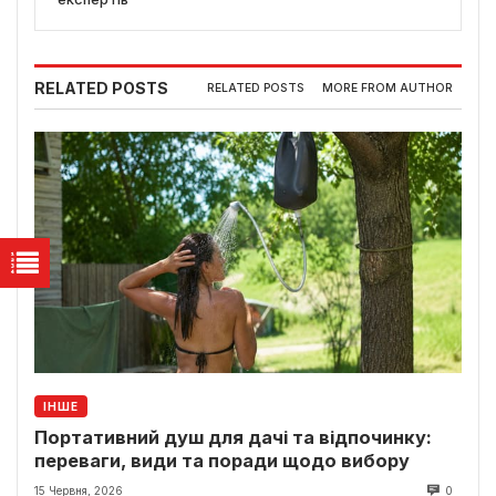
RELATED POSTS
RELATED POSTS
MORE FROM AUTHOR
ІНШЕ
Портативний душ для дачі та відпочинку:
переваги, види та поради щодо вибору
15 Червня, 2026
0