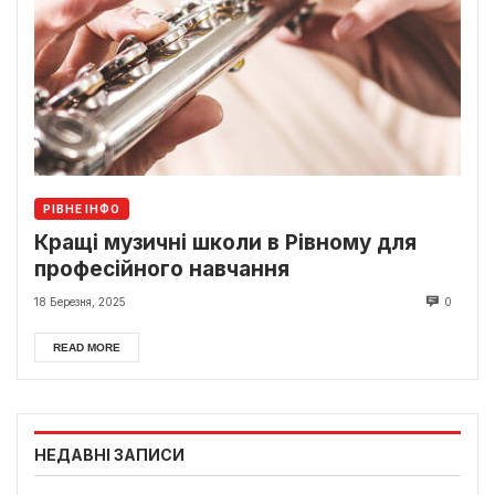
РІВНЕ ІНФО
Кращі музичні школи в Рівному для
професійного навчання
18 Березня, 2025
0
READ MORE
НЕДАВНІ ЗАПИСИ