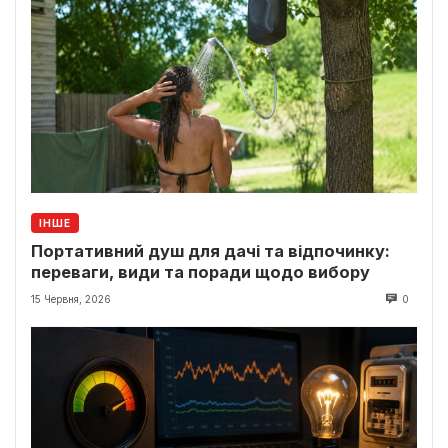
ІНШЕ
Портативний душ для дачі та відпочинку:
переваги, види та поради щодо вибору
15 Червня, 2026
0