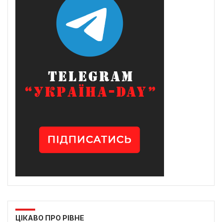
ЦІКАВО ПРО РІВНЕ