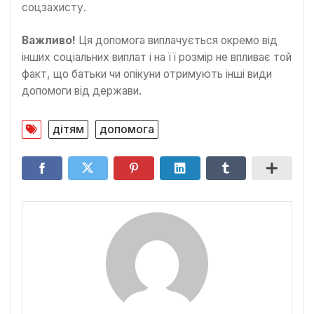
соцзахисту.
Важливо!
Ця допомога виплачується окремо від
інших соціальних виплат і на її розмір не впливає той
факт, що батьки чи опікуни отримують інші види
допомоги від держави.
дітям
допомога