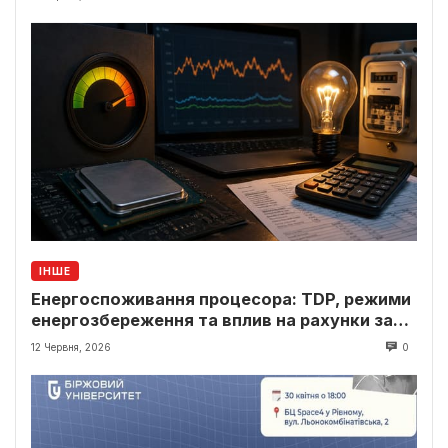
ІНШЕ
Енергоспоживання процесора: TDP, режими
енергозбереження та вплив на рахунки за
світло
12 Червня, 2026
0