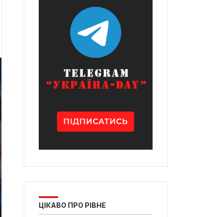
ЦІКАВО ПРО РІВНЕ