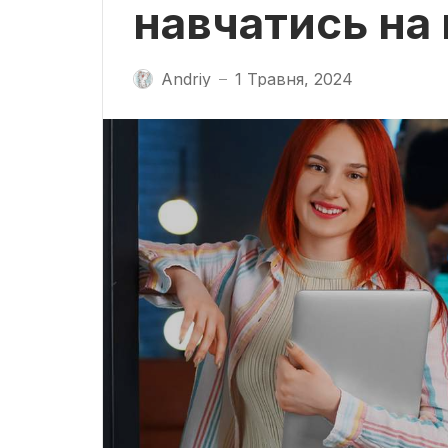
навчатись на
Andriy
1 Травня, 2024
—