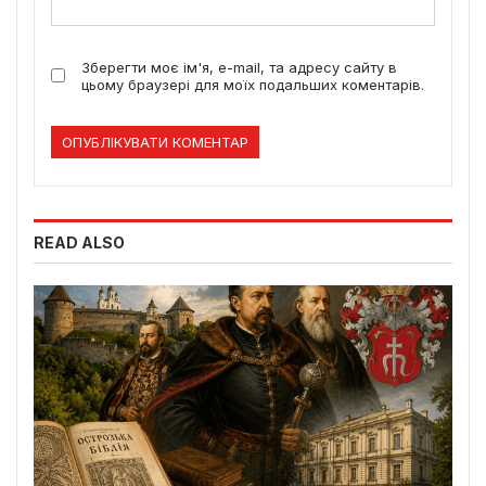
Зберегти моє ім'я, e-mail, та адресу сайту в
цьому браузері для моїх подальших коментарів.
READ ALSO