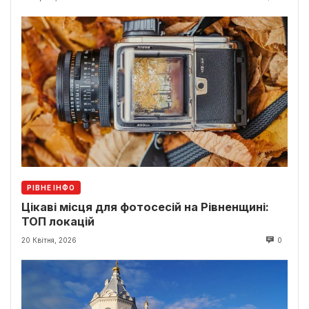
РІВНЕ ІНФО
Цікаві місця для фотосесій на Рівненщині:
ТОП локацій
20 Квітня, 2026
0