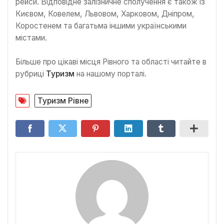
рейси. Відповідне залізничне сполучення є також із
Києвом, Ковелем, Львовом, Харковом, Дніпром,
Коростенем та багатьма іншими українськими
містами.
Більше про цікаві місця Рівного та області читайте в
рубриці
Туризм
на нашому порталі.
Туризм Рівне