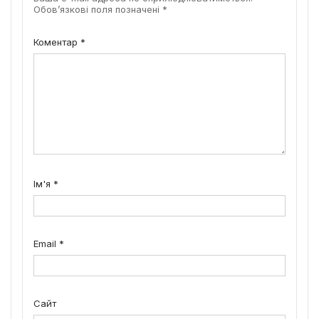
Обов’язкові поля позначені
*
Коментар
*
Ім'я
*
Email
*
Сайт