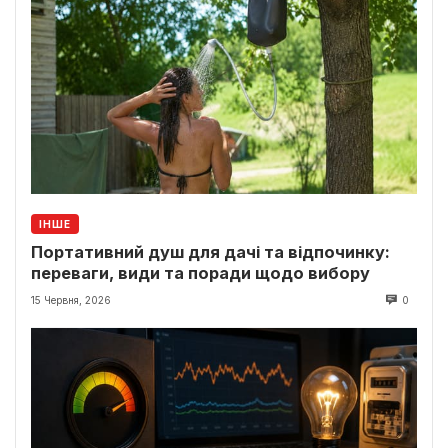
ІНШЕ
Портативний душ для дачі та відпочинку:
переваги, види та поради щодо вибору
15 Червня, 2026
0