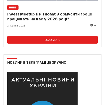
ІНШЕ
Invest Meetup в Рівному: як змусити гроші
працювати на вас у 2026 році?
21 Квітня, 2026
0
LOAD MORE
НОВИНИ В ТЕЛЕГРАМІ ЦЕ ЗРУЧНО