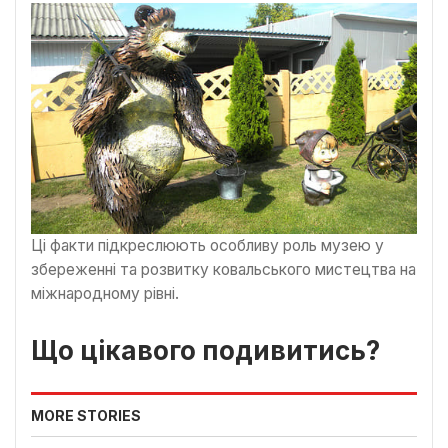
Ці факти підкреслюють особливу роль музею у
збереженні та розвитку ковальського мистецтва на
міжнародному рівні.
Що цікавого подивитись?
MORE STORIES