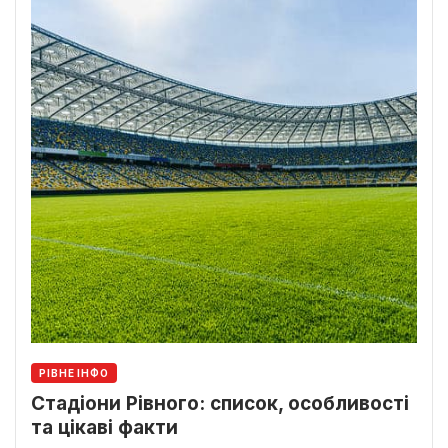
РІВНЕ ІНФО
Стадіони Рівного: список, особливості
та цікаві факти