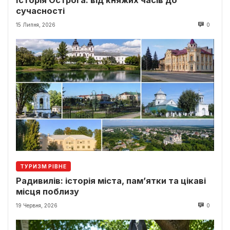
сучасності
15 Липня, 2026
0
ТУРИЗМ РІВНЕ
Радивилів: історія міста, пам’ятки та цікаві
місця поблизу
19 Червня, 2026
0