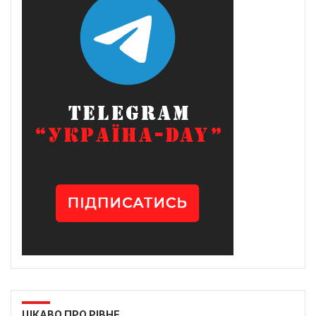
ЦІКАВО ПРО РІВНЕ