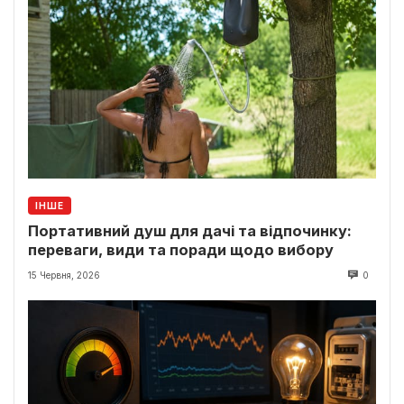
ІНШЕ
Портативний душ для дачі та відпочинку:
переваги, види та поради щодо вибору
15 Червня, 2026
0