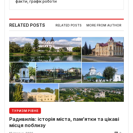
факти, графік роботи
RELATED POSTS
RELATED POSTS
MORE FROM AUTHOR
ТУРИЗМ РІВНЕ
Радивилів: історія міста, пам’ятки та цікаві
місця поблизу