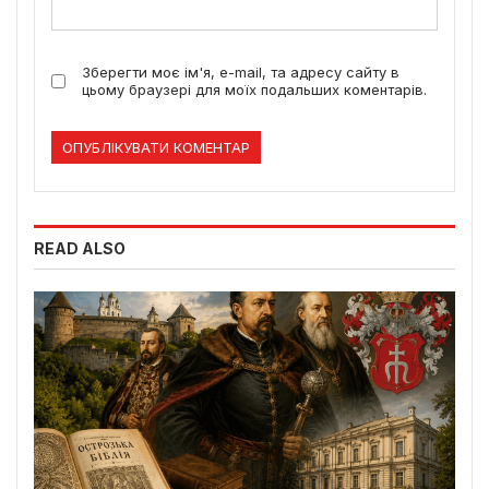
Зберегти моє ім'я, e-mail, та адресу сайту в
цьому браузері для моїх подальших коментарів.
READ ALSO