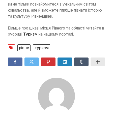
ви не тільки познайомитеся з унікальним світом
ковальства, але й зможете глибше пізнати історію
та культуру Рівненщини.
Більше про цікаві місця Рівного та області читайте в
рубриці
Туризм
на нашому порталі.
рівне
туризм