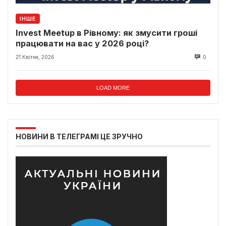
ІНШЕ
Invest Meetup в Рівному: як змусити гроші
працювати на вас у 2026 році?
21 Квітня, 2026
0
LOAD MORE
НОВИНИ В ТЕЛЕГРАМІ ЦЕ ЗРУЧНО