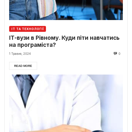
ІТ ТА ТЕХНОЛОГІЇ
ІТ-вузи в Рівному. Куди піти навчатись
на програміста?
1 Травня, 2024
0
READ MORE