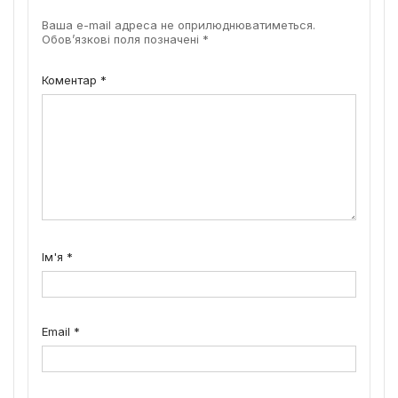
Ваша e-mail адреса не оприлюднюватиметься.
Обов’язкові поля позначені
*
Коментар
*
Ім'я
*
Email
*