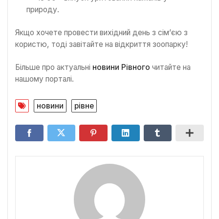
природу.
Якщо хочете провести вихідний день з сім’єю з
користю, тоді завітайте на відкриття зоопарку!
Більше про актуальні
новини Рівного
читайте на
нашому порталі.
новини
рівне