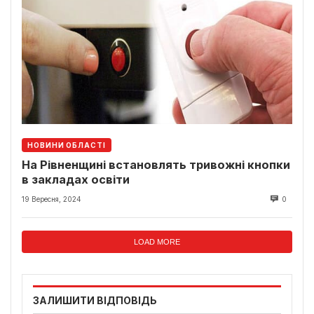
НОВИНИ ОБЛАСТІ
На Рівненщині встановлять тривожні кнопки
в закладах освіти
19 Вересня, 2024
0
LOAD MORE
ЗАЛИШИТИ ВІДПОВІДЬ