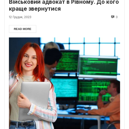
Військовий адвокат в Рівному. До кого
краще звернутися
12 Грудня, 2023
0
READ MORE