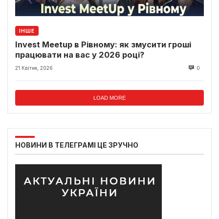
ІНШЕ
Invest Meetup в Рівному: як змусити гроші
працювати на вас у 2026 році?
21 Квітня, 2026
0
LOAD MORE
НОВИНИ В ТЕЛЕГРАМІ ЦЕ ЗРУЧНО