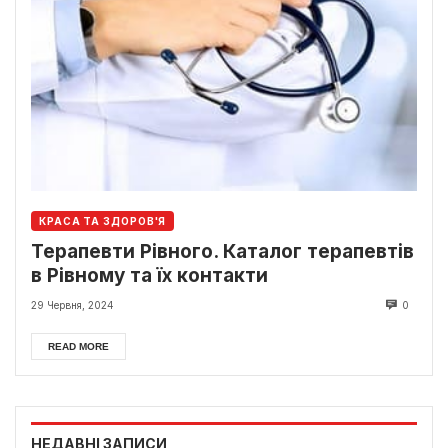
КРАСА ТА ЗДОРОВ'Я
Терапевти Рівного. Каталог терапевтів
в Рівному та їх контакти
29 Червня, 2024
0
READ MORE
НЕДАВНІ ЗАПИСИ