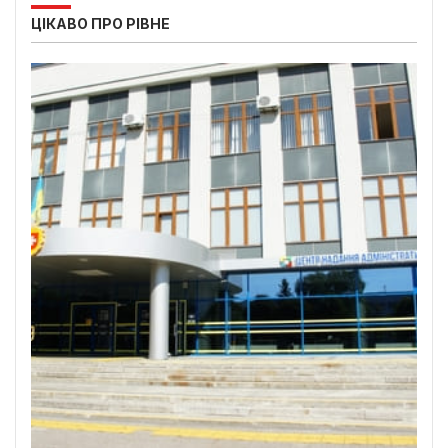
ЦІКАВО ПРО РІВНЕ