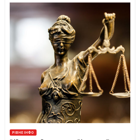
РІВНЕ ІНФО