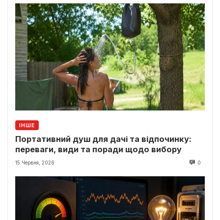
ІНШЕ
Портативний душ для дачі та відпочинку:
переваги, види та поради щодо вибору
15 Червня, 2026
0