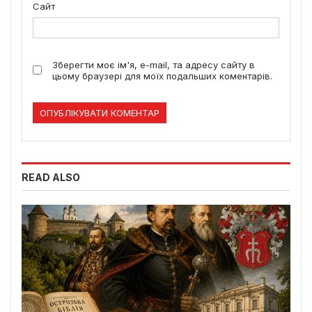
Сайт
Зберегти моє ім'я, e-mail, та адресу сайту в
цьому браузері для моїх подальших коментарів.
READ ALSO