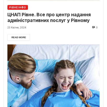
РІВНЕ ІНФО
ЦНАП Рівне. Все про центр надання
адміністративних послуг у Рівному
23 Квітня, 2024
0
READ MORE