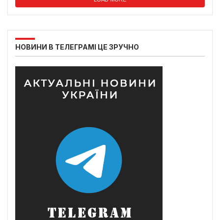
НОВИНИ В ТЕЛЕГРАМІ ЦЕ ЗРУЧНО