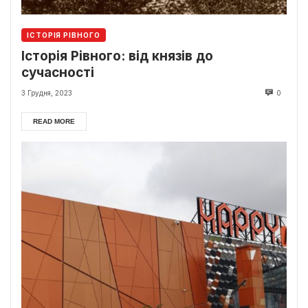
ІСТОРІЯ РІВНОГО
Історія Рівного: від князів до
сучасності
3 Грудня, 2023
0
READ MORE