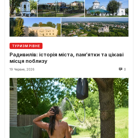
ТУРИЗМ РІВНЕ
Радивилів: історія міста, пам’ятки та цікаві
місця поблизу
19 Червня, 2026
0