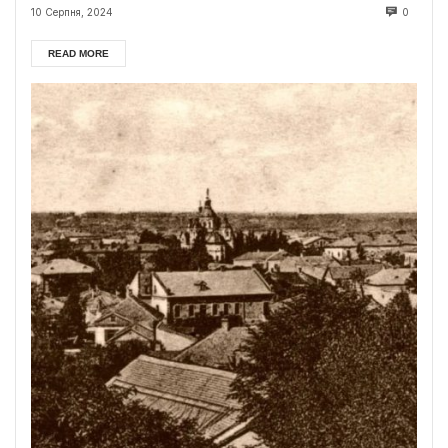
10 Серпня, 2024
0
READ MORE