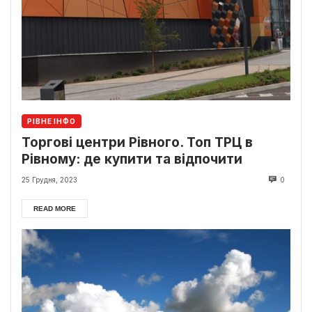
РІВНЕ ІНФО
Торгові центри Рівного. Топ ТРЦ в
Рівному: де купити та відпочити
25 Грудня, 2023
0
READ MORE