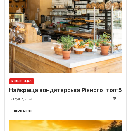
РІВНЕ ІНФО
Найкраща кондитерська Рівного: топ-5
16 Грудня, 2023
0
READ MORE