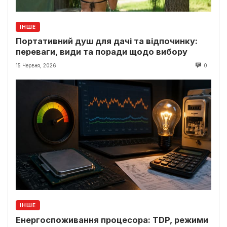
ІНШЕ
Портативний душ для дачі та відпочинку:
переваги, види та поради щодо вибору
15 Червня, 2026
0
ІНШЕ
Енергоспоживання процесора: TDP, режими