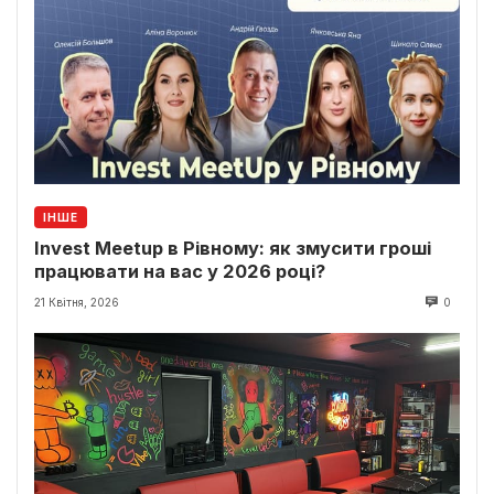
ІНШЕ
Invest Meetup в Рівному: як змусити гроші
працювати на вас у 2026 році?
21 Квітня, 2026
0