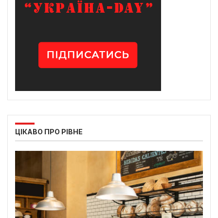
ЦІКАВО ПРО РІВНЕ