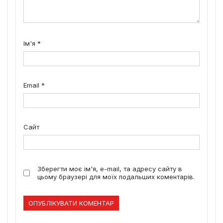
Ім'я
*
Email
*
Сайт
Зберегти моє ім'я, e-mail, та адресу сайту в
цьому браузері для моїх подальших коментарів.