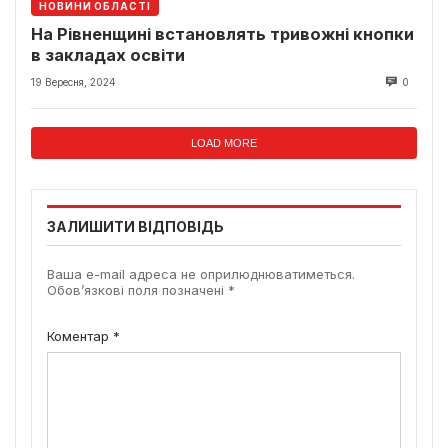
НОВИНИ ОБЛАСТІ
На Рівненщині встановлять тривожні кнопки
в закладах освіти
19 Вересня, 2024
0
LOAD MORE
ЗАЛИШИТИ ВІДПОВІДЬ
Ваша e-mail адреса не оприлюднюватиметься.
Обов’язкові поля позначені
*
Коментар
*