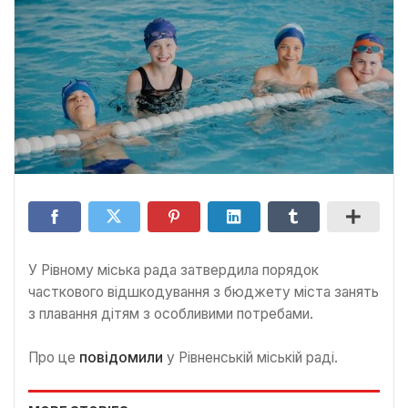
У Рівному міська рада затвердила порядок
часткового відшкодування з бюджету міста занять
з плавання дітям з особливими потребами.
Про це
повідомили
у Рівненській міській раді.