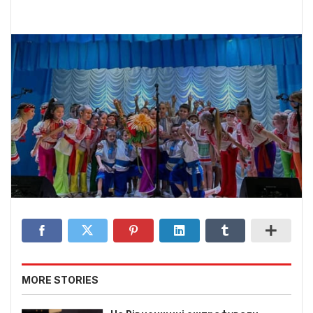
MORE STORIES