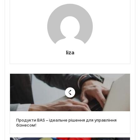
liza
Продукти BAS – ідеальне рішення для управління
бізнесом!