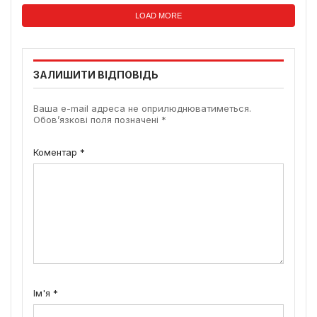
LOAD MORE
ЗАЛИШИТИ ВІДПОВІДЬ
Ваша e-mail адреса не оприлюднюватиметься.
Обов’язкові поля позначені
*
Коментар
*
Ім'я
*