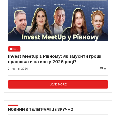
ІНШЕ
Invest Meetup в Рівному: як змусити гроші
працювати на вас у 2026 році?
21 Квітня, 2026
0
LOAD MORE
НОВИНИ В ТЕЛЕГРАМІ ЦЕ ЗРУЧНО