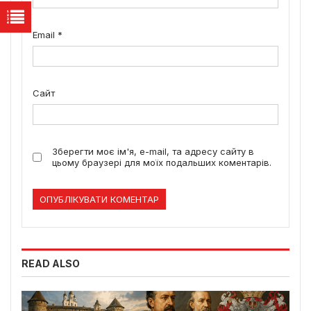
Email
*
Сайт
Зберегти моє ім'я, e-mail, та адресу сайту в
цьому браузері для моїх подальших коментарів.
READ ALSO