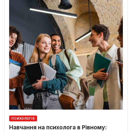
ПСИХОЛОГІЯ
Навчання на психолога в Рівному: