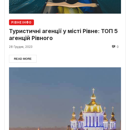
РІВНЕ ІНФО
Туристичні агенції у місті Рівне: ТОП 5
агенцій Рівного
28 Грудня, 2023
0
READ MORE