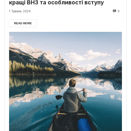
кращі ВНЗ та особливості вступу
1 Травня, 2024
0
READ MORE