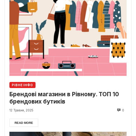
РІВНЕ ІНФО
Брендові магазини в Рівному. ТОП 10
брендових бутиків
12 Травня, 2025
0
READ MORE