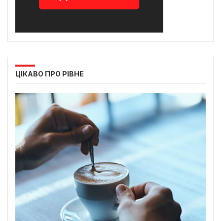
ЦІКАВО ПРО РІВНЕ