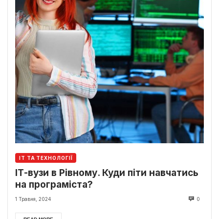
ІТ ТА ТЕХНОЛОГІЇ
ІТ-вузи в Рівному. Куди піти навчатись
на програміста?
1 Травня, 2024
0