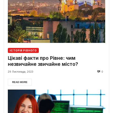
ІСТОРІЯ РІВНОГО
Цікаві факти про Рівне: чим
незвичайне звичайне місто?
29 Листопада, 2023
0
READ MORE