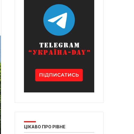
ЦІКАВО ПРО РІВНЕ