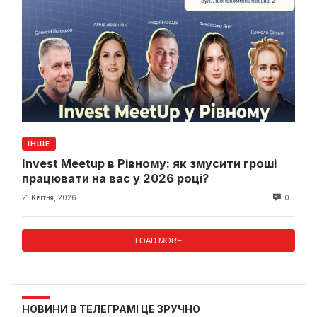
ІНШЕ
Invest Meetup в Рівному: як змусити гроші
працювати на вас у 2026 році?
21 Квітня, 2026
0
LOAD MORE
НОВИНИ В ТЕЛЕГРАМІ ЦЕ ЗРУЧНО