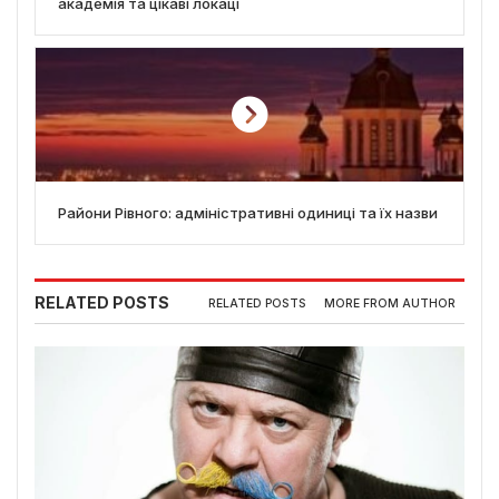
академія та цікаві локаці
Райони Рівного: адміністративні одиниці та їх назви
RELATED POSTS
RELATED POSTS
MORE FROM AUTHOR