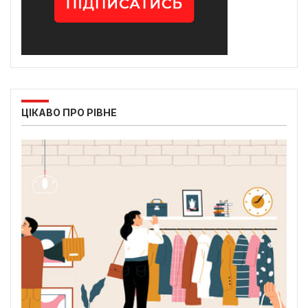
ЦІКАВО ПРО РІВНЕ