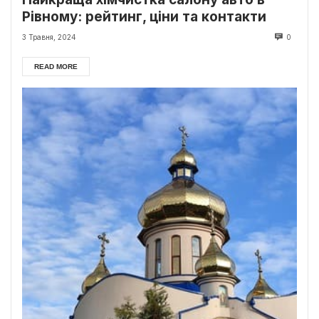
Рівному: рейтинг, ціни та контакти
3 Травня, 2024
0
READ MORE