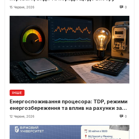
15 Червня, 2026
0
ІНШЕ
Енергоспоживання процесора: TDP, режими
енергозбереження та вплив на рахунки за
світло
12 Червня, 2026
0