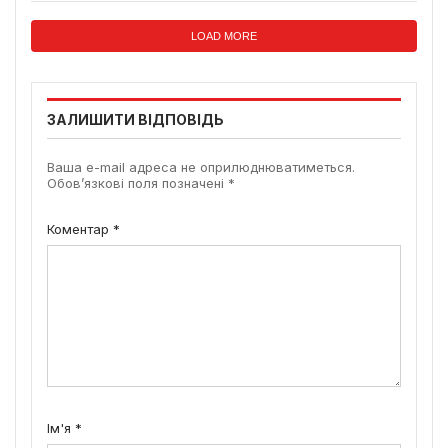
LOAD MORE
ЗАЛИШИТИ ВІДПОВІДЬ
Ваша e-mail адреса не оприлюднюватиметься.
Обов’язкові поля позначені
*
Коментар
*
Ім'я
*