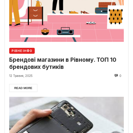
РІВНЕ ІНФО
Брендові магазини в Рівному. ТОП 10
брендових бутиків
12 Травня, 2025
0
READ MORE