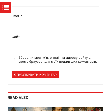
Email
*
Сайт
Зберегти моє ім'я, e-mail, та адресу сайту в
цьому браузері для моїх подальших коментарів.
READ ALSO