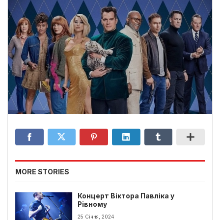
MORE STORIES
Концерт Віктора Павліка у
Рівному
25 Січня, 2024