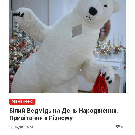
РІВНЕ ІНФО
Білий Ведмідь на День Народження.
Привітання в Рівному
13 Грудня, 2023
0