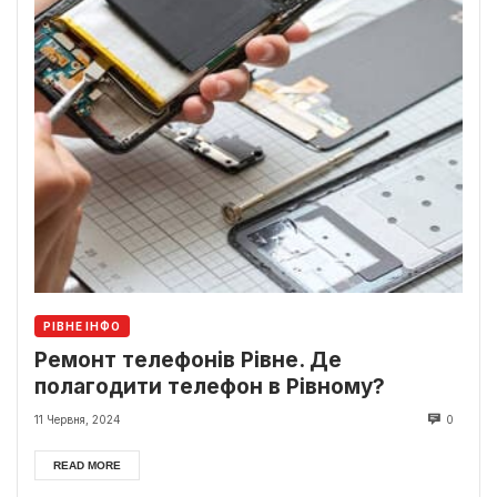
РІВНЕ ІНФО
Ремонт телефонів Рівне. Де
полагодити телефон в Рівному?
11 Червня, 2024
0
READ MORE